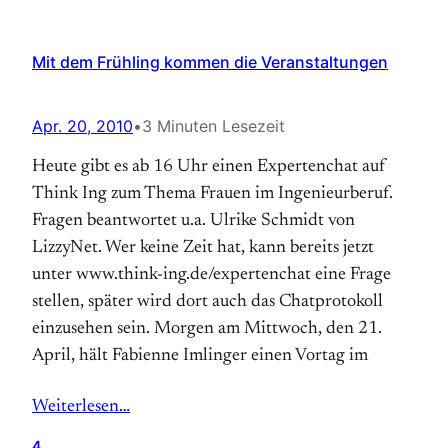
Mit dem Frühling kommen die Veranstaltungen
Apr. 20, 2010
•
3 Minuten Lesezeit
Heute gibt es ab 16 Uhr einen Expertenchat auf
Think Ing zum Thema Frauen im Ingenieurberuf.
Fragen beantwortet u.a. Ulrike Schmidt von
LizzyNet. Wer keine Zeit hat, kann bereits jetzt
unter www.think-ing.de/expertenchat eine Frage
stellen, später wird dort auch das Chatprotokoll
einzusehen sein. Morgen am Mittwoch, den 21.
April, hält Fabienne Imlinger einen Vortag im
Weiterlesen…
4