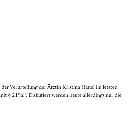
 der Verurteilung der Ärztin Kristina Hänel im letzten
it § 219a!“. Diskutiert werden heute allerdings nur die