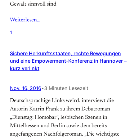
Gewalt sinnvoll sind
Weiterlesen…
1
Sichere Herkunftsstaaten, rechte Bewegungen
und eine Empowerment-Konferenz in Hannover –
kurz verlinkt
Nov. 16, 2016
•
3 Minuten Lesezeit
Deutschsprachige Links weird. interviewt die
Autorin Katrin Frank zu ihrem Debutroman
„Dienstag: Homobar“, lesbischen Szenen in
Mittelhessen und Berlin sowie dem bereits
angefangenen Nachfolgeroman. „Die wichtigste