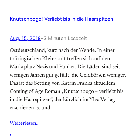
Knutschpogo! Verliebt bis in die Haarspitzen
Aug. 15, 2018
•
3 Minuten Lesezeit
Ostdeutschland, kurz nach der Wende. In einer
thüringischen Kleinstadt treffen sich auf dem
Marktplatz Nazis und Punker. Die Läden sind seit
wenigen Jahren gut gefüllt, die Geldbörsen weniger.
Das ist das Setting von Katrin Franks aktuellem
Coming of Age Roman „Knutschpogo – verliebt bis
in die Haarspitzen“, der kürzlich im Ylva Verlag
erschienen ist und
Weiterlesen…
0