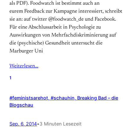
als PDF). Foodwatch ist bestimmt auch an
eurem Feedback zur Kampagne interessiert, schreibt
sie an: auf twitter @foodwatch_de und Facebook.
Für eine Abschlussarbeit in Psychologie zu
Auswirkungen von Mehrfachdiskriminierung auf
die (psychische) Gesundheit untersucht die
Marburger Uni
Weiterlesen…
1
#feministsarehot, #schauhin, Breaking Bad – die
Blogschau
Sep. 6, 2014
•
3 Minuten Lesezeit