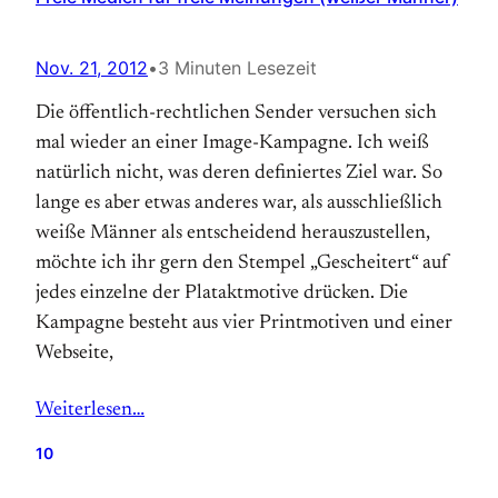
Nov. 21, 2012
•
3 Minuten Lesezeit
Die öffentlich-rechtlichen Sender versuchen sich
mal wieder an einer Image-Kampagne. Ich weiß
natürlich nicht, was deren definiertes Ziel war. So
lange es aber etwas anderes war, als ausschließlich
weiße Männer als entscheidend herauszustellen,
möchte ich ihr gern den Stempel „Gescheitert“ auf
jedes einzelne der Plataktmotive drücken. Die
Kampagne besteht aus vier Printmotiven und einer
Webseite,
Weiterlesen…
10