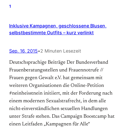
1
Inklusive Kampagnen, geschlossene Blusen,
selbstbestimmte Outfits – kurz verlinkt
Sep. 16, 2015
•
2 Minuten Lesezeit
Deutschsprachige Beiträge Der Bundesverband
Frauenberatungsstellen und Frauennotrufe //
Frauen gegen Gewalt e.V. hat gemeinsam mit
weiteren Organisationen die Online-Petition
#neinheisstnein initiiert, mit der Forderung nach
einem modernen Sexualstrafrecht, in dem alle
nicht-einverständlichen sexuellen Handlungen
unter Strafe stehen. Das Campaign Boostcamp hat
einen Leitfaden „Kampagnen für Alle“