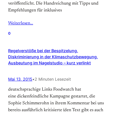
veröffentlicht. Die Handreichung mit Tipps und
Empfehlungen für inklusives
Weiterlesen…
0
Regelverstöße bei der Bespitzelung,
Diskriminierung in der Klimaschutzbewegung,
Ausbeutung im Nagelstudio – kurz verlinkt
Mai 13, 2015
•
2 Minuten Lesezeit
deutschsprachige Links Foodwatch hat
eine dickenfeindliche Kampagne gestartet, die
Sophie Schimmerohn in ihrem Kommentar bei uns
bereits ausführlich kritisierte (den Text gibt es auch