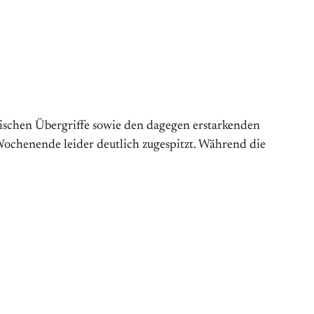
schen Übergriffe sowie den dagegen erstarkenden
Wochenende leider deutlich zugespitzt. Während die