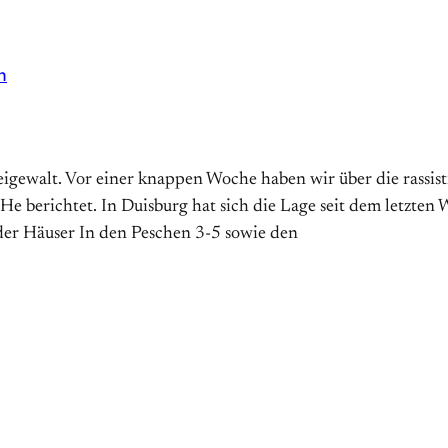
n
alt. Vor einer knappen Woche haben wir über die rassisti
berichtet. In Duisburg hat sich die Lage seit dem letzten 
er Häuser In den Peschen 3-5 sowie den