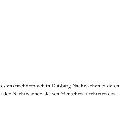
ätestens nachdem sich in Duisburg Nachwachen bildeten,
ei den Nachtwachen aktiven Menschen fürchteten ein