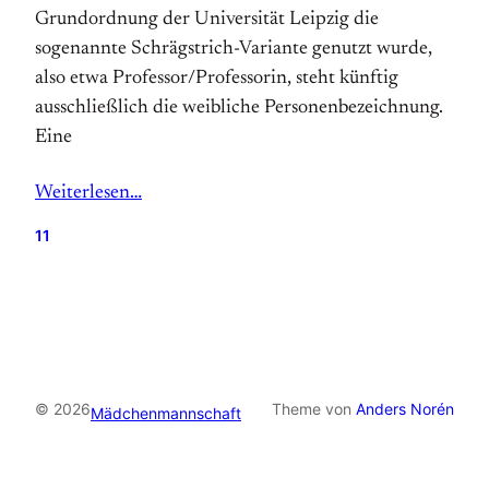
Grundordnung der Universität Leipzig die
sogenannte Schrägstrich-Variante genutzt wurde,
also etwa Professor/Professorin, steht künftig
ausschließlich die weibliche Personenbezeichnung.
Eine
Weiterlesen…
11
© 2026
Theme von
Anders Norén
Mädchenmannschaft