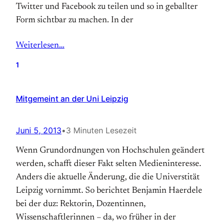
Twitter und Facebook zu teilen und so in geballter
Form sichtbar zu machen. In der
Weiterlesen…
1
Mitgemeint an der Uni Leipzig
Juni 5, 2013
•
3 Minuten Lesezeit
Wenn Grundordnungen von Hochschulen geändert
werden, schafft dieser Fakt selten Medieninteresse.
Anders die aktuelle Änderung, die die Universtität
Leipzig vornimmt. So berichtet Benjamin Haerdele
bei der duz: Rektorin, Dozentinnen,
Wissenschaftlerinnen – da, wo früher in der