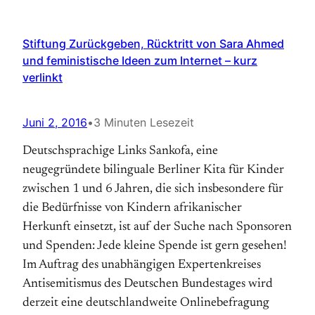
Stiftung Zurückgeben, Rücktritt von Sara Ahmed
und feministische Ideen zum Internet – kurz
verlinkt
Juni 2, 2016
•
3 Minuten Lesezeit
Deutschsprachige Links Sankofa, eine
neugegründete bilinguale Berliner Kita für Kinder
zwischen 1 und 6 Jahren, die sich insbesondere für
die Bedürfnisse von Kindern afrikanischer
Herkunft einsetzt, ist auf der Suche nach Sponsoren
und Spenden: Jede kleine Spende ist gern gesehen!
Im Auftrag des unabhängigen Expertenkreises
Antisemitismus des Deutschen Bundestages wird
derzeit eine deutschlandweite Onlinebefragung