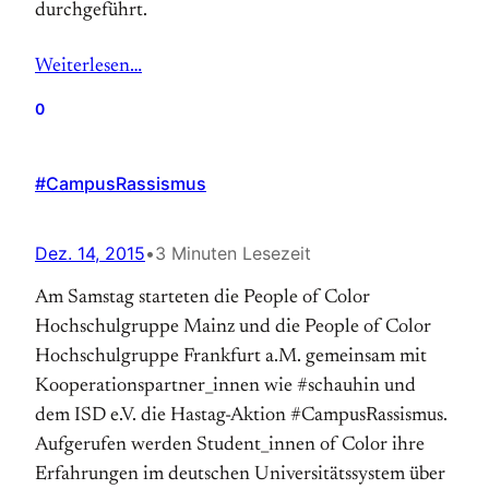
durchgeführt.
Weiterlesen…
0
#CampusRassismus
Dez. 14, 2015
•
3 Minuten Lesezeit
Am Samstag starteten die People of Color
Hochschulgruppe Mainz und die People of Color
Hochschulgruppe Frankfurt a.M. gemeinsam mit
Kooperationspartner_innen wie #schauhin und
dem ISD e.V. die Hastag-Aktion #CampusRassismus.
Aufgerufen werden Student_innen of Color ihre
Erfahrungen im deutschen Universitätssystem über