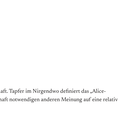
ft. Tapfer im Nirgendwo definiert das „Alice-
chaft notwendigen anderen Meinung auf eine relativ