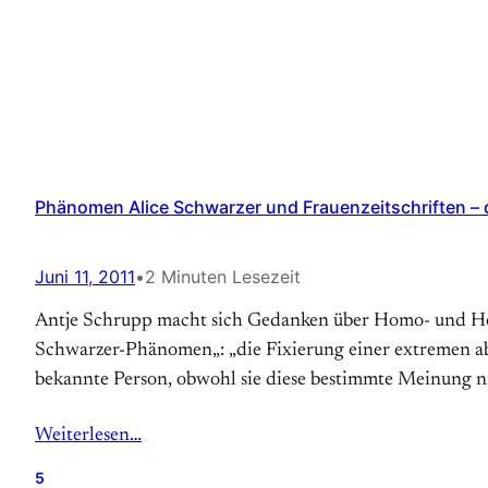
Phänomen Alice Schwarzer und Frauenzeitschriften – 
Juni 11, 2011
•
2 Minuten Lesezeit
Antje Schrupp macht sich Gedanken über Homo- und Hete
Schwarzer-Phänomen„: „die Fixierung einer extremen ab
bekannte Person, obwohl sie diese bestimmte Meinung ni
Weiterlesen…
5