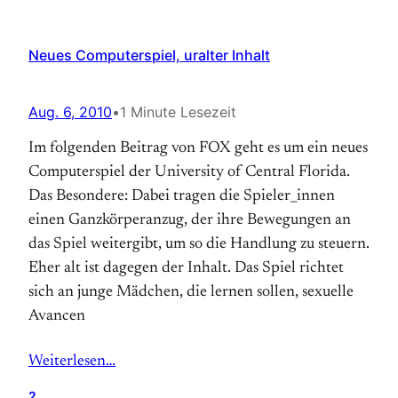
Neues Computerspiel, uralter Inhalt
Aug. 6, 2010
•
1 Minute Lesezeit
Im folgenden Beitrag von FOX geht es um ein neues
Computerspiel der University of Central Florida.
Das Besondere: Dabei tragen die Spieler_innen
einen Ganzkörperanzug, der ihre Bewegungen an
das Spiel weitergibt, um so die Handlung zu steuern.
Eher alt ist dagegen der Inhalt. Das Spiel richtet
sich an junge Mädchen, die lernen sollen, sexuelle
Avancen
Weiterlesen…
2