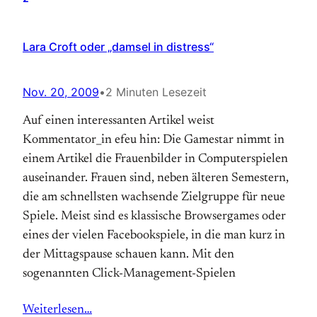
Lara Croft oder „damsel in distress“
Nov. 20, 2009
•
2 Minuten Lesezeit
Auf einen interessanten Artikel weist
Kommentator_in efeu hin: Die Gamestar nimmt in
einem Artikel die Frauenbilder in Computerspielen
auseinander. Frauen sind, neben älteren Semestern,
die am schnellsten wachsende Zielgruppe für neue
Spiele. Meist sind es klassische Browsergames oder
eines der vielen Facebookspiele, in die man kurz in
der Mittagspause schauen kann. Mit den
sogenannten Click-Management-Spielen
Weiterlesen…