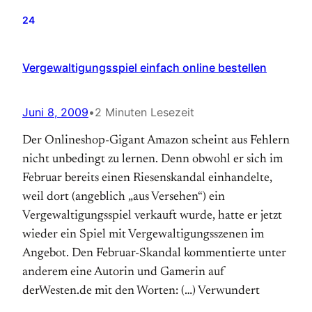
24
Vergewaltigungsspiel einfach online bestellen
Juni 8, 2009
•
2 Minuten Lesezeit
Der Onlineshop-Gigant Amazon scheint aus Fehlern
nicht unbedingt zu lernen. Denn obwohl er sich im
Februar bereits einen Riesenskandal einhandelte,
weil dort (angeblich „aus Versehen“) ein
Vergewaltigungsspiel verkauft wurde, hatte er jetzt
wieder ein Spiel mit Vergewaltigungsszenen im
Angebot. Den Februar-Skandal kommentierte unter
anderem eine Autorin und Gamerin auf
derWesten.de mit den Worten: (…) Verwundert