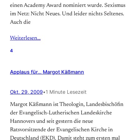
einen Academy Award nominiert wurde. Sexismus
im Netz: Nicht Neues. Und leider nichts Seltenes.
Auch die
Weiterlesen…
4
Applaus für… Margot Käßmann
Okt. 29, 2009
•
1 Minute Lesezeit
Margot Käßmann ist Theologin, Landesbischöfin
der Evangelisch-Lutherischen Landeskirche
Hannovers und seit gestern die neue
Ratsvorsitzende der Evangelischen Kirche in
Deutschland (EKD). Damit steht zum ersten mal