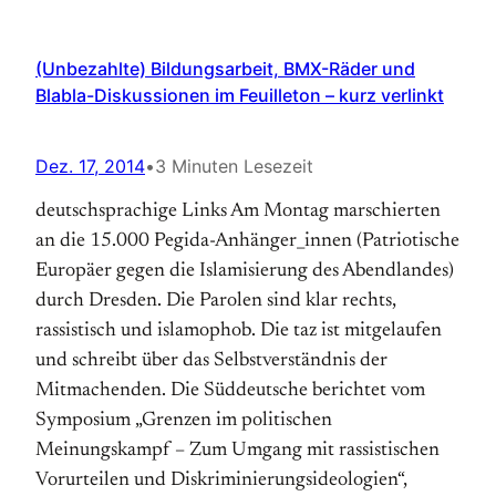
(Unbezahlte) Bildungsarbeit, BMX-Räder und
Blabla-Diskussionen im Feuilleton – kurz verlinkt
Dez. 17, 2014
•
3 Minuten Lesezeit
deutschsprachige Links Am Montag marschierten
an die 15.000 Pegida-Anhänger_innen (Patriotische
Europäer gegen die Islamisierung des Abendlandes)
durch Dresden. Die Parolen sind klar rechts,
rassistisch und islamophob. Die taz ist mitgelaufen
und schreibt über das Selbstverständnis der
Mitmachenden. Die Süddeutsche berichtet vom
Symposium „Grenzen im politischen
Meinungskampf – Zum Umgang mit rassistischen
Vorurteilen und Diskriminierungsideologien“,