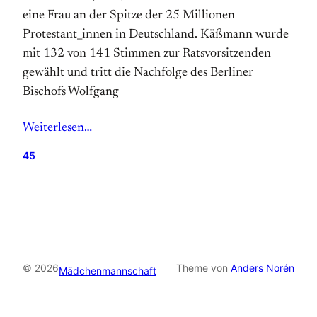
eine Frau an der Spitze der 25 Millionen
Protestant_innen in Deutschland. Käßmann wurde
mit 132 von 141 Stimmen zur Ratsvorsitzenden
gewählt und tritt die Nachfolge des Berliner
Bischofs Wolfgang
Weiterlesen…
45
© 2026
Theme von
Anders Norén
Mädchenmannschaft