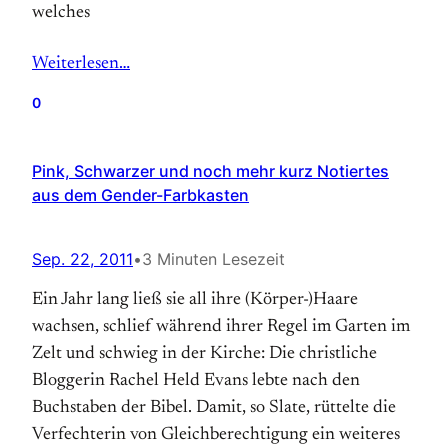
welches
Weiterlesen…
0
Pink, Schwarzer und noch mehr kurz Notiertes
aus dem Gender-Farbkasten
Sep. 22, 2011
•
3 Minuten Lesezeit
Ein Jahr lang ließ sie all ihre (Körper-)Haare
wachsen, schlief während ihrer Regel im Garten im
Zelt und schwieg in der Kirche: Die christliche
Bloggerin Rachel Held Evans lebte nach den
Buchstaben der Bibel. Damit, so Slate, rüttelte die
Verfechterin von Gleichberechtigung ein weiteres