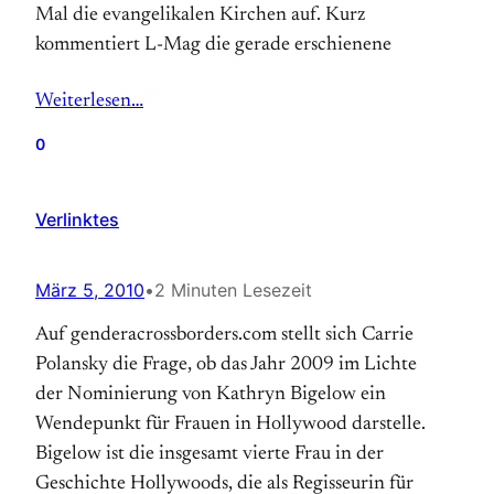
Mal die evangelikalen Kirchen auf. Kurz
kommentiert L-Mag die gerade erschienene
Weiterlesen…
0
Verlinktes
März 5, 2010
•
2 Minuten Lesezeit
Auf genderacrossborders.com stellt sich Carrie
Polansky die Frage, ob das Jahr 2009 im Lichte
der Nominierung von Kathryn Bigelow ein
Wendepunkt für Frauen in Hollywood darstelle.
Bigelow ist die insgesamt vierte Frau in der
Geschichte Hollywoods, die als Regisseurin für