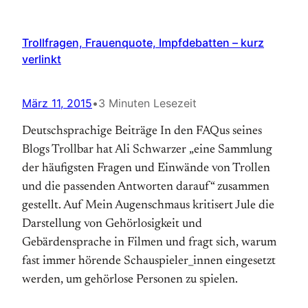
Trollfragen, Frauenquote, Impfdebatten – kurz
verlinkt
März 11, 2015
•
3 Minuten Lesezeit
Deutschsprachige Beiträge In den FAQus seines
Blogs Trollbar hat Ali Schwarzer „eine Sammlung
der häufigsten Fragen und Einwände von Trollen
und die passenden Antworten darauf“ zusammen
gestellt. Auf Mein Augenschmaus kritisert Jule die
Darstellung von Gehörlosigkeit und
Gebärdensprache in Filmen und fragt sich, warum
fast immer hörende Schauspieler_innen eingesetzt
werden, um gehörlose Personen zu spielen.