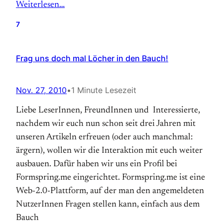
Weiterlesen…
7
Frag uns doch mal Löcher in den Bauch!
Nov. 27, 2010
•
1 Minute Lesezeit
Liebe LeserInnen, FreundInnen und Interessierte,
nachdem wir euch nun schon seit drei Jahren mit
unseren Artikeln erfreuen (oder auch manchmal:
ärgern), wollen wir die Interaktion mit euch weiter
ausbauen. Dafür haben wir uns ein Profil bei
Formspring.me eingerichtet. Formspring.me ist eine
Web-2.0-Plattform, auf der man den angemeldeten
NutzerInnen Fragen stellen kann, einfach aus dem
Bauch