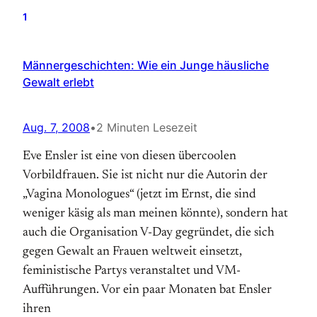
1
Männergeschichten: Wie ein Junge häusliche
Gewalt erlebt
Aug. 7, 2008
•
2 Minuten Lesezeit
Eve Ensler ist eine von diesen übercoolen
Vorbildfrauen. Sie ist nicht nur die Autorin der
„Vagina Monologues“ (jetzt im Ernst, die sind
weniger käsig als man meinen könnte), sondern hat
auch die Organisation V-Day gegründet, die sich
gegen Gewalt an Frauen weltweit einsetzt,
feministische Partys veranstaltet und VM-
Aufführungen. Vor ein paar Monaten bat Ensler
ihren