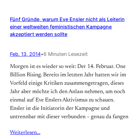
Fünf Gründe, warum Eve Ensler nicht als Leiterin
einer weltweiten feministischen Kampagne
akzeptiert werden sollte
Feb. 13, 2014
•
6 Minuten Lesezeit
Morgen ist es wieder so weit: Der 14. Februar. One
Billion Rising. Bereits im letzten Jahr hatten wir im
Vorfeld einige Kritiken zusammengetragen, dieses
Jahr aber möchte ich den Anlass nehmen, um noch
einmal auf Eve Enslers Aktivismus zu schauen.
Ensler ist die Initiatorin der Kampagne und
untrennbar mit dieser verbunden – genau da fangen
Weiterlesen…