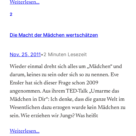
Weiterlesen…
2
Die Macht der Mädchen wertschätzen
Nov. 25, 2011
•
2 Minuten Lesezeit
Wieder einmal dreht sich alles um „Mädchen“ und
darum, keines zu sein oder sich so zu nennen. Eve
Ensler hat sich dieser Frage schon 2009
angenommen. Aus ihrem TED-Talk „Umarme das
Mädchen in Dir“: Ich denke, dass die ganze Welt im
Wesentlichen dazu erzogen wurde kein Mädchen zu
sein. Wie erziehen wir Jungs? Was heißt
Weiterlesen…