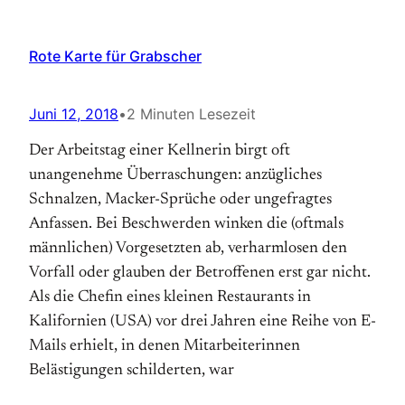
Rote Karte für Grabscher
Juni 12, 2018
•
2 Minuten Lesezeit
Der Arbeitstag einer Kellnerin birgt oft
unangenehme Überraschungen: anzügliches
Schnalzen, Macker-Sprüche oder ungefragtes
Anfassen. Bei Beschwerden winken die (oftmals
männlichen) Vorgesetzten ab, verharmlosen den
Vorfall oder glauben der Betroffenen erst gar nicht.
Als die Chefin eines kleinen Restaurants in
Kalifornien (USA) vor drei Jahren eine Reihe von E-
Mails erhielt, in denen Mitarbeiterinnen
Belästigungen schilderten, war