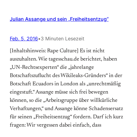
Julian Assange und sein „Freiheitsentzug“
Feb. 5, 2016
•
3 Minuten Lesezeit
[Inhaltshinweis: Rape Culture] Es ist nicht
auszuhalten. Wie tagesschau.de berichtet, haben
„UN-Rechtsexperten“ die „jahrelange
Botschaftszuflucht des Wikileaks-Gründers“ in der
Botschaft Ecuadors in London als „unrechtmäßig
eingestuft.“ Assange müsse sich frei bewegen
können, so die „Arbeitsgruppe über willkürliche
Verhaftungen,“ und Assange könne Schadensersatz
für seinen „Freiheitsentzug“ fordern. Darf ich kurz
fragen: Wir vergessen dabei einfach, dass