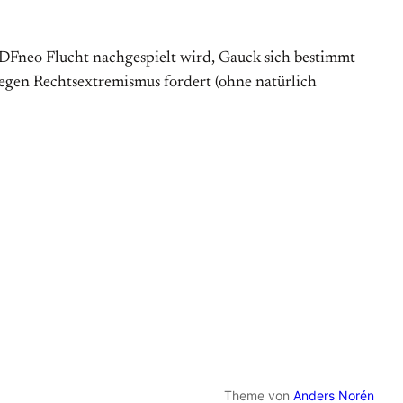
DFneo Flucht nachgespielt wird, Gauck sich bestimmt
gegen Rechtsextremismus fordert (ohne natürlich
Theme von
Anders Norén