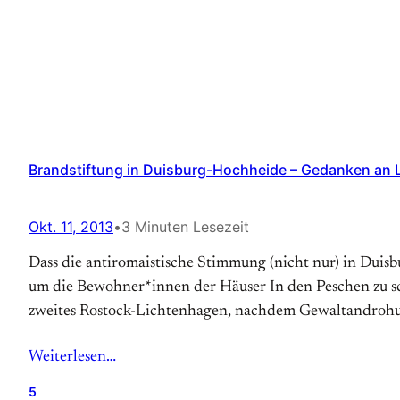
Brandstiftung in Duisburg-Hochheide – Gedanken an 
Okt. 11, 2013
•
3 Minuten Lesezeit
Dass die antiromaistische Stimmung (nicht nur) in Duis
um die Bewohner*innen der Häuser In den Peschen zu s
zweites Rostock-Lichtenhagen, nachdem Gewaltandrohun
Weiterlesen…
5