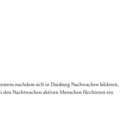
ätestens nachdem sich in Duisburg Nachwachen bildeten,
ei den Nachtwachen aktiven Menschen fürchteten ein