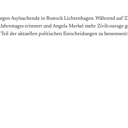
 gegen Asylsuchende in Rostock Lichtenhagen. Während auf Z
es Jahrestages erinnert und Angela Merkel mehr Zivilcourage 
 Teil der aktuellen politischen Entscheidungen zu benennen):