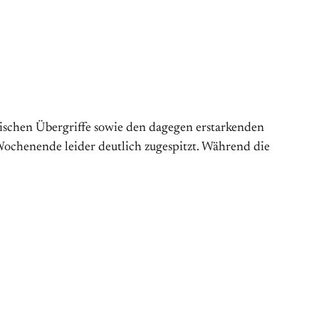
schen Übergriffe sowie den dagegen erstarkenden
Wochenende leider deutlich zugespitzt. Während die