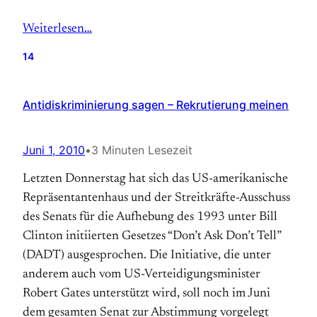
Weiterlesen…
14
Antidiskriminierung sagen – Rekrutierung meinen
Juni 1, 2010
•
3 Minuten Lesezeit
Letzten Donnerstag hat sich das US-amerikanische
Repräsentantenhaus und der Streitkräfte-Ausschuss
des Senats für die Aufhebung des 1993 unter Bill
Clinton initiierten Gesetzes “Don’t Ask Don’t Tell”
(DADT) ausgesprochen. Die Initiative, die unter
anderem auch vom US-Verteidigungsminister
Robert Gates unterstützt wird, soll noch im Juni
dem gesamten Senat zur Abstimmung vorgelegt