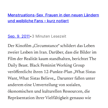
Menstruations-Sex, Frauen in den neuen Ländern
und weibliche Fans – kurz notiert
Sep. 9, 2011
•
3 Minuten Lesezeit
Der Kinofilm „Circumstance“ schildert das Leben
zweier Lesben im Iran. Darüber, dass die Bilder im
Film der Realität kaum standhalten, berichtet The
Daily Beast. Black Feminist Working Group
veröffentlicht ihren 12-Punkte-Plan „What Sistas
Want, What Sistas Believe„. Darunter fallen unter
anderem eine Umverteilung von sozialen,
ökonomischen und kulturellen Ressourcen, die
Repräsentation ihrer Vielfältigkeit genauso wie