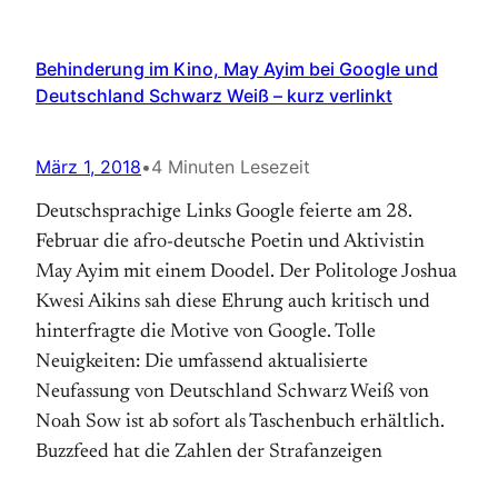
Behinderung im Kino, May Ayim bei Google und
Deutschland Schwarz Weiß – kurz verlinkt
März 1, 2018
•
4 Minuten Lesezeit
Deutschsprachige Links Google feierte am 28.
Februar die afro-deutsche Poetin und Aktivistin
May Ayim mit einem Doodel. Der Politologe Joshua
Kwesi Aikins sah diese Ehrung auch kritisch und
hinterfragte die Motive von Google. Tolle
Neuigkeiten: Die umfassend aktualisierte
Neufassung von Deutschland Schwarz Weiß von
Noah Sow ist ab sofort als Taschenbuch erhältlich.
Buzzfeed hat die Zahlen der Strafanzeigen