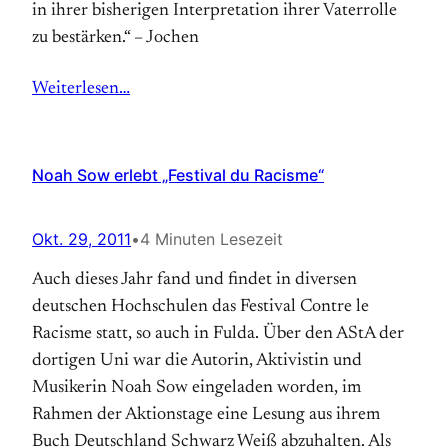
in ihrer bisherigen Interpretation ihrer Vaterrolle
zu bestärken.“ – Jochen
Weiterlesen…
Noah Sow erlebt „Festival du Racisme“
Okt. 29, 2011
•
4 Minuten Lesezeit
Auch dieses Jahr fand und findet in diversen
deutschen Hochschulen das Festival Contre le
Racisme statt, so auch in Fulda. Über den AStA der
dortigen Uni war die Autorin, Aktivistin und
Musikerin Noah Sow eingeladen worden, im
Rahmen der Aktionstage eine Lesung aus ihrem
Buch Deutschland Schwarz Weiß abzuhalten. Als