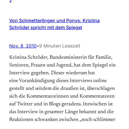
2
Von Schmetterlingen und Ponys: Kristina
Schröder spricht mit dem Spiegel
Nov. 8, 2010
•
9 Minuten Lesezeit
Kristina Schröder, Bundesministerin für Familie,
Senioren, Frauen und Jugend, hat dem Spiegel ein
Interview gegeben. Dieser wiederum hat
eine Vorankündigung dieses Interviews online
gestellt und seitdem die draußen ist, überschlagen
sich die Kommentatorinnen und Kommentatoren
auf Twitter und in Blogs geradezu. Inzwischen ist
das Interview in gesamter Länge bekannt und die
Reaktionen schwanken zwischen „noch schlimmer