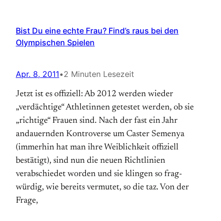
Bist Du eine echte Frau? Find’s raus bei den
Olympischen Spielen
Apr. 8, 2011
•
2 Minuten Lesezeit
Jetzt ist es offiziell: Ab 2012 werden wieder
„verdächtige“ Athletinnen getestet werden, ob sie
„richtige“ Frauen sind. Nach der fast ein Jahr
andauernden Kontro­verse um Caster Semenya
(immerhin hat man ihre Weiblichkeit offiziell
bestätigt), sind nun die neuen Richtlinien
verabschiedet worden und sie klingen so frag­
würdig, wie bereits vermutet, so die taz. Von der
Frage,