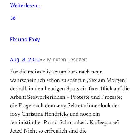
Weiterlesen…
36
Fix und Foxy
Aug. 3, 2010
•
2 Minuten Lesezeit
Für die meisten ist es um kurz nach neun
wahrscheinlich schon zu spät für „Sex am Morgen“,
deshalb in den heutigen Spots ein fixer Blick auf die
Arbeit: Sexworkerinnen – Proteste und Prozesse;
die Frage nach dem sexy Sekretärinnenlook der
foxy Christina Hendricks und noch ein
feministisches Porno-Schmankerl. Kaffeepause?
Jetzt! Nicht so erfreulich sind die