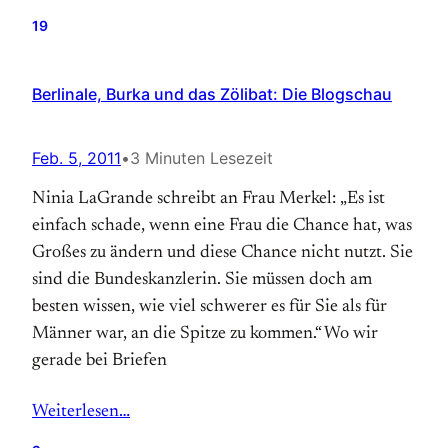
19
Berlinale, Burka und das Zölibat: Die Blogschau
Feb. 5, 2011
•
3 Minuten Lesezeit
Ninia LaGrande schreibt an Frau Merkel: „Es ist
einfach schade, wenn eine Frau die Chance hat, was
Großes zu ändern und diese Chance nicht nutzt. Sie
sind die Bundeskanzlerin. Sie müssen doch am
besten wissen, wie viel schwerer es für Sie als für
Männer war, an die Spitze zu kommen.“ Wo wir
gerade bei Briefen
Weiterlesen…