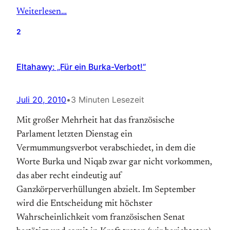
Weiterlesen…
2
Eltahawy: „Für ein Burka-Verbot!“
Juli 20, 2010
•
3 Minuten Lesezeit
Mit großer Mehrheit hat das französische
Parlament letzten Dienstag ein
Vermummungsverbot verabschiedet, in dem die
Worte Burka und Niqab zwar gar nicht vorkommen,
das aber recht eindeutig auf
Ganzkörperverhüllungen abzielt. Im September
wird die Entscheidung mit höchster
Wahrscheinlichkeit vom französischen Senat