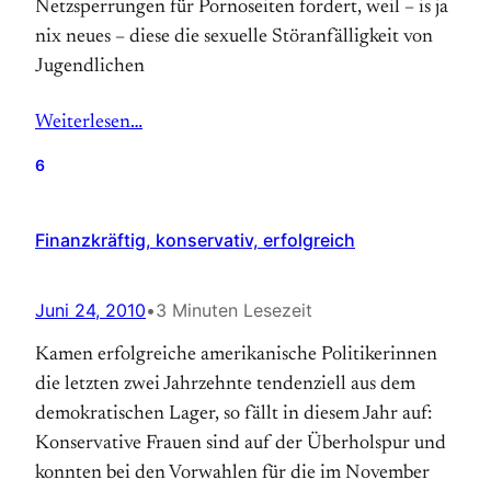
Netzsperrungen für Pornoseiten fordert, weil – is ja
nix neues – diese die sexuelle Störanfälligkeit von
Jugendlichen
Weiterlesen…
6
Finanzkräftig, konservativ, erfolgreich
Juni 24, 2010
•
3 Minuten Lesezeit
Kamen erfolgreiche amerikanische Politikerinnen
die letzten zwei Jahrzehnte tendenziell aus dem
demokratischen Lager, so fällt in diesem Jahr auf:
Konservative Frauen sind auf der Überholspur und
konnten bei den Vorwahlen für die im November