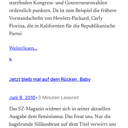
stattfinden Kongress- und Gouverneurswahlen
ordentlich punkten. Da ist zum Beispiel die frühere
Vorstandschefin von Hewlett-Packard, Carly
Fiorina, die in Kalifornien für die Republikanische
Partei
Weiterlesen…
5
Jetzt bleib mal auf dem Rücken, Baby
Juni 8, 2010
•
3 Minuten Lesezeit
Das SZ-Magazin widmet sich in seiner aktuellen
Ausgabe dem Feminismus. Das freut uns. Nur die
kugelrunde Silikonbrust auf dem Titel verwirrt uns