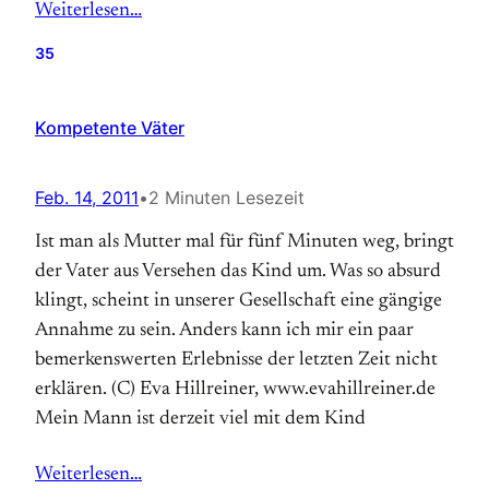
Weiterlesen…
35
Kompetente Väter
Feb. 14, 2011
•
2 Minuten Lesezeit
Ist man als Mutter mal für fünf Minuten weg, bringt
der Vater aus Versehen das Kind um. Was so absurd
klingt, scheint in unserer Gesellschaft eine gängige
Annahme zu sein. Anders kann ich mir ein paar
bemerkenswerten Erlebnisse der letzten Zeit nicht
erklären. (C) Eva Hillreiner, www.evahillreiner.de
Mein Mann ist derzeit viel mit dem Kind
Weiterlesen…