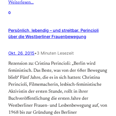
Weiterlesen…
0
Persönlich, lebendig – und streitbar. Perincioli
über die Westberliner Frauenbewegung
Okt. 26, 2015
•
3 Minuten Lesezeit
Rezension zu: Cristina Perincioli: „Berlin wird
feministisch. Das Beste, was von der 68er Bewegung
blieb“ Fünf Jahre, die es in sich hatten: Christina
Perincioli, Filmemacherin, lesbisch-feministische
Aktivistin der ersten Stunde, rollt in ihrer
Buchveröffentlichung die ersten Jahre der
Westberliner Frauen- und Lesbenbewegung auf, von
1968 bis zur Gründung des Berliner