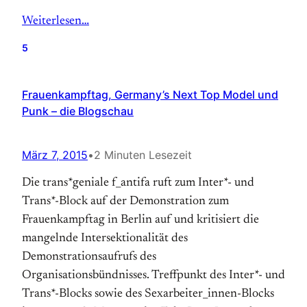
Weiterlesen…
5
Frauenkampftag, Germany’s Next Top Model und
Punk – die Blogschau
März 7, 2015
•
2 Minuten Lesezeit
Die trans*geniale f_antifa ruft zum Inter*- und
Trans*-Block auf der Demonstration zum
Frauenkampftag in Berlin auf und kritisiert die
mangelnde Intersektionalität des
Demonstrationsaufrufs des
Organisationsbündnisses. Treffpunkt des Inter*- und
Trans*-Blocks sowie des Sexarbeiter_innen-Blocks