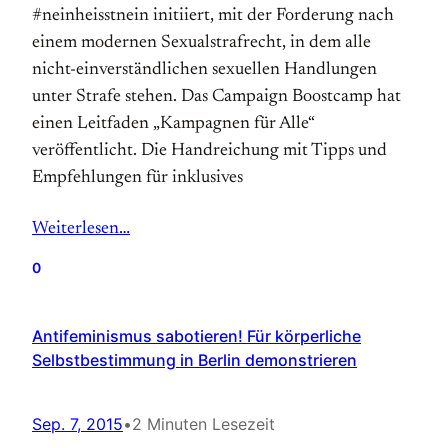
#neinheisstnein initiiert, mit der Forderung nach
einem modernen Sexualstrafrecht, in dem alle
nicht-einverständlichen sexuellen Handlungen
unter Strafe stehen. Das Campaign Boostcamp hat
einen Leitfaden „Kampagnen für Alle“
veröffentlicht. Die Handreichung mit Tipps und
Empfehlungen für inklusives
Weiterlesen…
0
Antifeminismus sabotieren! Für körperliche
Selbstbestimmung in Berlin demonstrieren
Sep. 7, 2015
•
2 Minuten Lesezeit