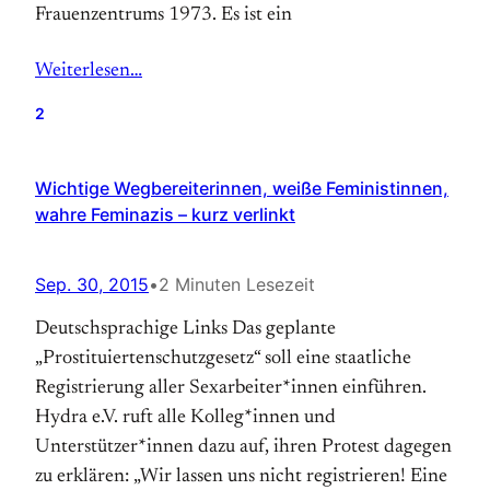
Frauenzentrums 1973. Es ist ein
Weiterlesen…
2
Wichtige Wegbereiterinnen, weiße Feministinnen,
wahre Feminazis – kurz verlinkt
Sep. 30, 2015
•
2 Minuten Lesezeit
Deutschsprachige Links Das geplante
„Prostituiertenschutzgesetz“ soll eine staatliche
Registrierung aller Sexarbeiter*innen einführen.
Hydra e.V. ruft alle Kolleg*innen und
Unterstützer*innen dazu auf, ihren Protest dagegen
zu erklären: „Wir lassen uns nicht registrieren! Eine