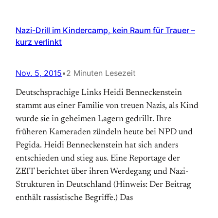
Nazi-Drill im Kindercamp, kein Raum für Trauer –
kurz verlinkt
Nov. 5, 2015
•
2 Minuten Lesezeit
Deutschsprachige Links Heidi Benneckenstein
stammt aus einer Familie von treuen Nazis, als Kind
wurde sie in geheimen Lagern gedrillt. Ihre
früheren Kameraden zündeln heute bei NPD und
Pegida. Heidi Benneckenstein hat sich anders
entschieden und stieg aus. Eine Reportage der
ZEIT berichtet über ihren Werdegang und Nazi-
Strukturen in Deutschland (Hinweis: Der Beitrag
enthält rassistische Begriffe.) Das