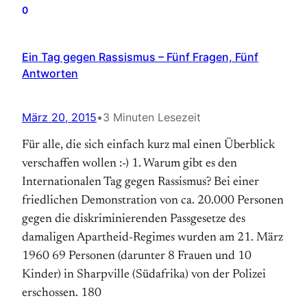
0
Ein Tag gegen Rassismus – Fünf Fragen, Fünf
Antworten
März 20, 2015
•
3 Minuten Lesezeit
Für alle, die sich einfach kurz mal einen Überblick
verschaffen wollen :-) 1. Warum gibt es den
Internationalen Tag gegen Rassismus? Bei einer
friedlichen Demonstration von ca. 20.000 Personen
gegen die diskriminierenden Passgesetze des
damaligen Apartheid-Regimes wurden am 21. März
1960 69 Personen (darunter 8 Frauen und 10
Kinder) in Sharpville (Südafrika) von der Polizei
erschossen. 180