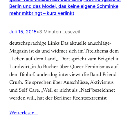
Berlin und das Model, das keine eigene Schminke
mehr mitbringt – kurz verlinkt
Juli 15, 2015
•
3 Minuten Lesezeit
deutschsprachige Links Das aktuelle an.schläge-
Magazin ist da und widmet sich im Titelthema dem
„Leben auf dem Land„. Dort spricht zum Beispiel it
Landwirt_in Jo Bucher über Queer-Feminismus auf
dem Biohof. underdog interviewt die Band Friend
Crush. Sie sprechen über Ausschlüsse, Aktivismus
und Self Care. „Weil er nicht als „Nazi“bezeichnet
werden will, hat der Berliner Rechtsextremist
Weiterlesen…