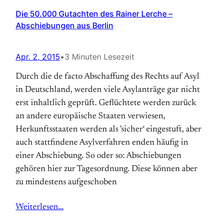
Die 50.000 Gutachten des Rainer Lerche –
Abschiebungen aus Berlin
Apr. 2, 2015
•
3 Minuten Lesezeit
Durch die de facto Abschaffung des Rechts auf Asyl
in Deutschland, werden viele Asylanträge gar nicht
erst inhaltlich geprüft. Geflüchtete werden zurück
an andere europäische Staaten verwiesen,
Herkunftsstaaten werden als ’sicher‘ eingestuft, aber
auch stattfindene Asylverfahren enden häufig in
einer Abschiebung. So oder so: Abschiebungen
gehören hier zur Tagesordnung. Diese können aber
zu mindestens aufgeschoben
Weiterlesen…