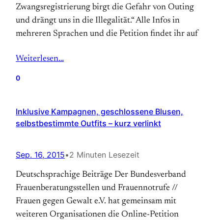
Zwangsregistrierung birgt die Gefahr von Outing
und drängt uns in die Illegalität.“ Alle Infos in
mehreren Sprachen und die Petition findet ihr auf
Weiterlesen…
0
Inklusive Kampagnen, geschlossene Blusen,
selbstbestimmte Outfits – kurz verlinkt
Sep. 16, 2015
•
2 Minuten Lesezeit
Deutschsprachige Beiträge Der Bundesverband
Frauenberatungsstellen und Frauennotrufe //
Frauen gegen Gewalt e.V. hat gemeinsam mit
weiteren Organisationen die Online-Petition