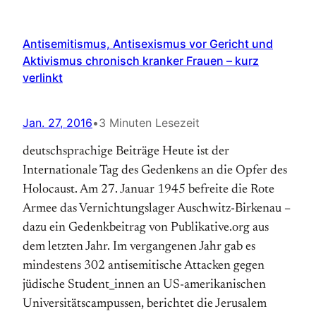
Antisemitismus, Antisexismus vor Gericht und
Aktivismus chronisch kranker Frauen – kurz
verlinkt
Jan. 27, 2016
•
3 Minuten Lesezeit
deutschsprachige Beiträge Heute ist der
Internationale Tag des Gedenkens an die Opfer des
Holocaust. Am 27. Januar 1945 befreite die Rote
Armee das Vernichtungslager Auschwitz-Birkenau –
dazu ein Gedenkbeitrag von Publikative.org aus
dem letzten Jahr. Im vergangenen Jahr gab es
mindestens 302 antisemitische Attacken gegen
jüdische Student_innen an US-amerikanischen
Universitätscampussen, berichtet die Jerusalem