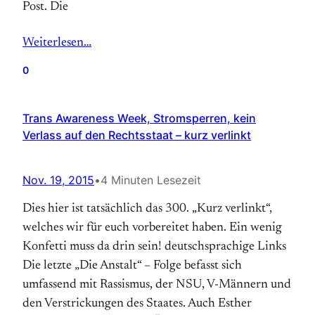
Post. Die
Weiterlesen…
0
Trans Awareness Week, Stromsperren, kein
Verlass auf den Rechtsstaat – kurz verlinkt
Nov. 19, 2015
•
4 Minuten Lesezeit
Dies hier ist tatsächlich das 300. „Kurz verlinkt“,
welches wir für euch vorbereitet haben. Ein wenig
Konfetti muss da drin sein! deutschsprachige Links
Die letzte „Die Anstalt“ – Folge befasst sich
umfassend mit Rassismus, der NSU, V-Männern und
den Verstrickungen des Staates. Auch Esther