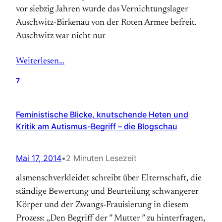
vor siebzig Jahren wurde das Vernichtungslager
Auschwitz-Birkenau von der Roten Armee befreit.
Auschwitz war nicht nur
Weiterlesen…
7
Feministische Blicke, knutschende Heten und
Kritik am Autismus-Begriff – die Blogschau
Mai 17, 2014
•
2 Minuten Lesezeit
alsmenschverkleidet schreibt über Elternschaft, die
ständige Bewertung und Beurteilung schwangerer
Körper und der Zwangs-Frauisierung in diesem
Prozess: „Den Begriff der ” Mutter ” zu hinterfragen,