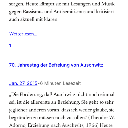
sorgen. Heute kämpft sie mit Lesungen und Musik
gegen Rassismus und Antisemitismus und kritisiert
auch aktuell mit klaren
Weiterlesen…
1
70. Jahrestag der Befreiung von Auschwitz
Jan. 27, 2015
•
6 Minuten Lesezeit
„Die Forderung, daß Auschwitz nicht noch einmal
sei, ist die allererste an Erziehung. Sie geht so sehr
jeglicher anderen voran, dass ich weder glaube, sie
begründen zu müssen noch zu sollen.“ (Theodor W.
Adorno, Erziehung nach Auschwitz, 1966) Heute