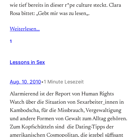
wie tief bereits in dieser r*pe culture steckt. Clara
Rosa bittet: „Gebt mir was zu lesen„.
Weiterlesen…
1
Lessons in Sex
Aug. 10, 2010
•
1 Minute Lesezeit
Alarmierend ist der Report von Human Rights
Watch über die Situation von Sexarbeiter_innen in
Kambodscha, für die Missbrauch, Vergewaltigung
und andere Formen von Gewalt zum Alltag gehören.
Zum Kopfschütteln sind die Dating-Tipps der
amerikanischen Cosmopolitan, die jezebel süffisant