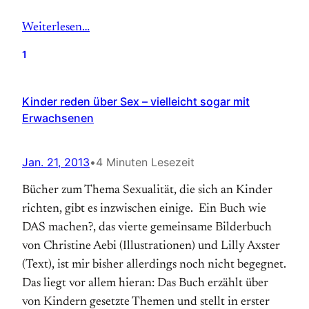
Weiterlesen…
1
Kinder reden über Sex – vielleicht sogar mit
Erwachsenen
Jan. 21, 2013
•
4 Minuten Lesezeit
Bücher zum Thema Sexualität, die sich an Kinder
richten, gibt es inzwischen einige. Ein Buch wie
DAS machen?, das vierte gemeinsame Bilderbuch
von Christine Aebi (Illustrationen) und Lilly Axster
(Text), ist mir bisher allerdings noch nicht begegnet.
Das liegt vor allem hieran: Das Buch erzählt über
von Kindern gesetzte Themen und stellt in erster