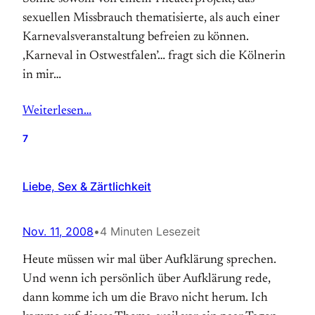
sexuellen Missbrauch thematisierte, als auch einer
Karnevalsveranstaltung befreien zu können.
‚Karneval in Ostwestfalen’… fragt sich die Kölnerin
in mir…
Weiterlesen…
7
Liebe, Sex & Zärtlichkeit
Nov. 11, 2008
•
4 Minuten Lesezeit
Heute müssen wir mal über Aufklärung sprechen.
Und wenn ich persönlich über Aufklärung rede,
dann komme ich um die Bravo nicht herum. Ich