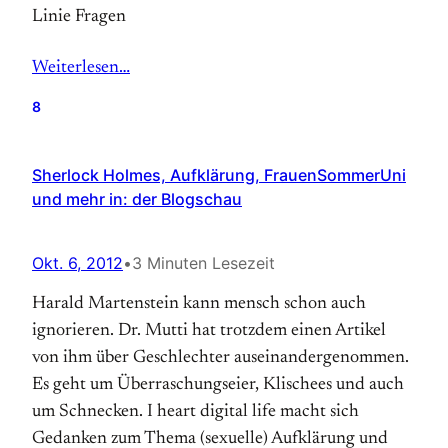
Linie Fragen
Weiterlesen…
8
Sherlock Holmes, Aufklärung, FrauenSommerUni
und mehr in: der Blogschau
Okt. 6, 2012
•
3 Minuten Lesezeit
Harald Martenstein kann mensch schon auch
ignorieren. Dr. Mutti hat trotzdem einen Artikel
von ihm über Geschlechter auseinandergenommen.
Es geht um Überraschungseier, Klischees und auch
um Schnecken. I heart digital life macht sich
Gedanken zum Thema (sexuelle) Aufklärung und