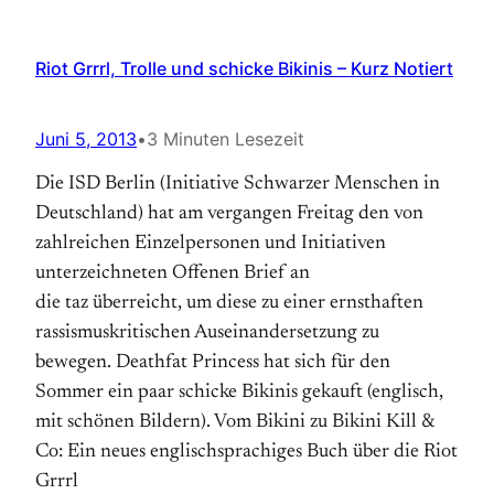
Riot Grrrl, Trolle und schicke Bikinis – Kurz Notiert
Juni 5, 2013
•
3 Minuten Lesezeit
Die ISD Berlin (Initiative Schwarzer Menschen in
Deutschland) hat am vergangen Freitag den von
zahlreichen Einzelpersonen und Initiativen
unterzeichneten Offenen Brief an
die taz überreicht, um diese zu einer ernsthaften
rassismuskritischen Auseinandersetzung zu
bewegen. Deathfat Princess hat sich für den
Sommer ein paar schicke Bikinis gekauft (englisch,
mit schönen Bildern). Vom Bikini zu Bikini Kill &
Co: Ein neues englischsprachiges Buch über die Riot
Grrrl