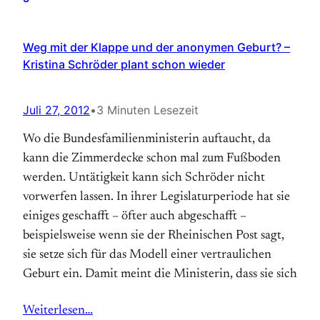
Weg mit der Klappe und der anonymen Geburt? –
Kristina Schröder plant schon wieder
Juli 27, 2012
•
3 Minuten Lesezeit
Wo die Bundesfamilienministerin auftaucht, da
kann die Zimmerdecke schon mal zum Fußboden
werden. Untätigkeit kann sich Schröder nicht
vorwerfen lassen. In ihrer Legislaturperiode hat sie
einiges geschafft – öfter auch abgeschafft –
beispielsweise wenn sie der Rheinischen Post sagt,
sie setze sich für das Modell einer vertraulichen
Geburt ein. Damit meint die Ministerin, dass sie sich
Weiterlesen…