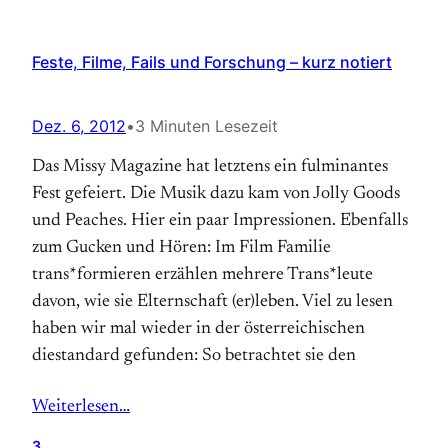
Feste, Filme, Fails und Forschung – kurz notiert
Dez. 6, 2012
•
3 Minuten Lesezeit
Das Missy Magazine hat letztens ein fulminantes
Fest gefeiert. Die Musik dazu kam von Jolly Goods
und Peaches. Hier ein paar Impressionen. Ebenfalls
zum Gucken und Hören: Im Film Familie
trans*formieren erzählen mehrere Trans*leute
davon, wie sie Elternschaft (er)leben. Viel zu lesen
haben wir mal wieder in der österreichischen
diestandard gefunden: So betrachtet sie den
Weiterlesen…
3