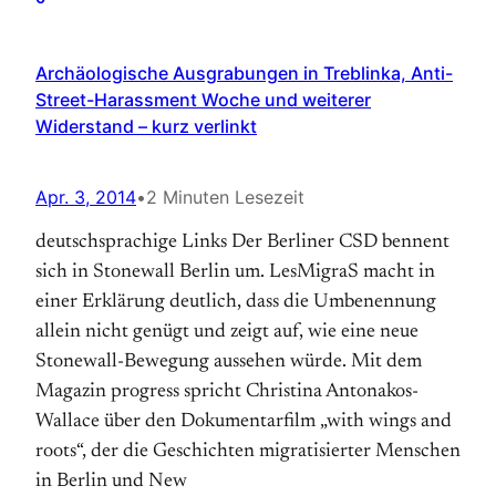
Archäologische Ausgrabungen in Treblinka, Anti-
Street-Harassment Woche und weiterer
Widerstand – kurz verlinkt
Apr. 3, 2014
•
2 Minuten Lesezeit
deutschsprachige Links Der Berliner CSD bennent
sich in Stonewall Berlin um. LesMigraS macht in
einer Erklärung deutlich, dass die Umbenennung
allein nicht genügt und zeigt auf, wie eine neue
Stonewall-Bewegung aussehen würde. Mit dem
Magazin progress spricht Christina Antonakos-
Wallace über den Dokumentarfilm „with wings and
roots“, der die Geschichten migratisierter Menschen
in Berlin und New