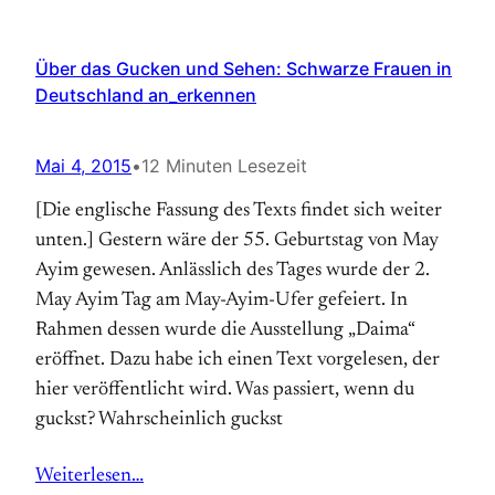
Über das Gucken und Sehen: Schwarze Frauen in
Deutschland an_erkennen
Mai 4, 2015
•
12 Minuten Lesezeit
[Die englische Fassung des Texts findet sich weiter
unten.] Gestern wäre der 55. Geburtstag von May
Ayim gewesen. Anlässlich des Tages wurde der 2.
May Ayim Tag am May-Ayim-Ufer gefeiert. In
Rahmen dessen wurde die Ausstellung „Daima“
eröffnet. Dazu habe ich einen Text vorgelesen, der
hier veröffentlicht wird. Was passiert, wenn du
guckst? Wahrscheinlich guckst
Weiterlesen…