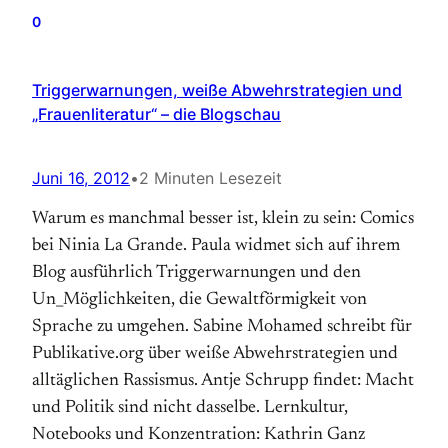
0
Triggerwarnungen, weiße Abwehrstrategien und
„Frauenliteratur“ – die Blogschau
Juni 16, 2012
•
2 Minuten Lesezeit
Warum es manchmal besser ist, klein zu sein: Comics
bei Ninia La Grande. Paula widmet sich auf ihrem
Blog ausführlich Triggerwarnungen und den
Un_Möglichkeiten, die Gewaltförmigkeit von
Sprache zu umgehen. Sabine Mohamed schreibt für
Publikative.org über weiße Abwehrstrategien und
alltäglichen Rassismus. Antje Schrupp findet: Macht
und Politik sind nicht dasselbe. Lernkultur,
Notebooks und Konzentration: Kathrin Ganz