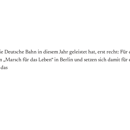
e Deutsche Bahn in diesem Jahr geleistet hat, erst recht: Für 
m „Marsch für das Leben“ in Berlin und setzen sich damit für e
 das