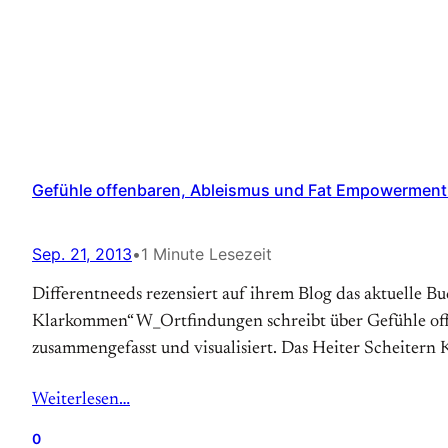
Gefühle offenbaren, Ableismus und Fat Empowerment 
Sep. 21, 2013
•
1 Minute Lesezeit
Differentneeds rezensiert auf ihrem Blog das aktuelle 
Klarkommen“ W_Ortfindungen schreibt über Gefühle off
zusammengefasst und visualisiert. Das Heiter Scheitern
Weiterlesen…
0