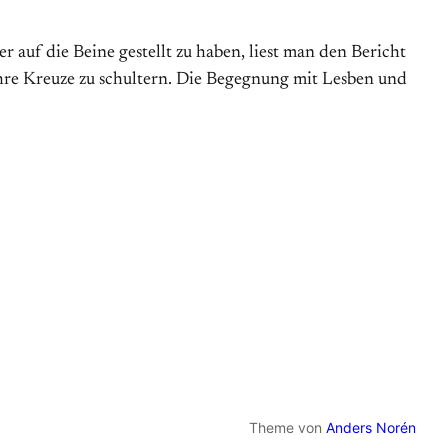
auf die Beine gestellt zu haben, liest man den Bericht
re Kreuze zu schultern. Die Begegnung mit Lesben und
Theme von
Anders Norén