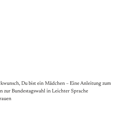
ückwunsch, Du bist ein Mädchen – Eine Anleitung zum
 zur Bundestagswahl in Leichter Sprache
Frauen