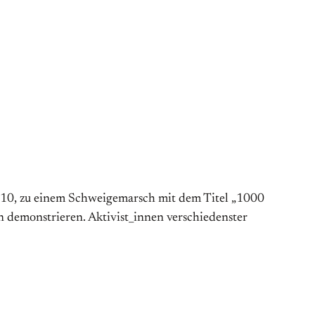
010, zu einem Schweigemarsch mit dem Titel „1000
n demonstrieren. Aktivist_innen verschiedenster