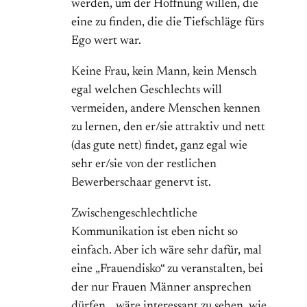
werden, um der Hoffnung willen, die
eine zu finden, die die Tiefschläge fürs
Ego wert war.
Keine Frau, kein Mann, kein Mensch
egal welchen Geschlechts will
vermeiden, andere Menschen kennen
zu lernen, den er/sie attraktiv und nett
(das gute nett) findet, ganz egal wie
sehr er/sie von der restlichen
Bewerberschaar genervt ist.
Zwischengeschlechtliche
Kommunikation ist eben nicht so
einfach. Aber ich wäre sehr dafür, mal
eine „Frauendisko“ zu veranstalten, bei
der nur Frauen Männer ansprechen
dürfen… wäre interessant zu sehen, wie