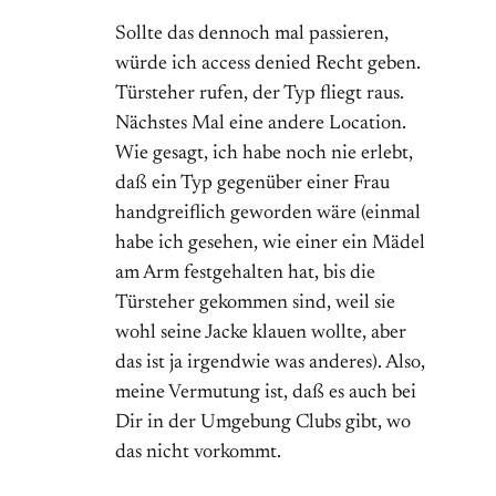
Sollte das dennoch mal passieren,
würde ich access denied Recht geben.
Türsteher rufen, der Typ fliegt raus.
Nächstes Mal eine andere Location.
Wie gesagt, ich habe noch nie erlebt,
daß ein Typ gegenüber einer Frau
handgreiflich geworden wäre (einmal
habe ich gesehen, wie einer ein Mädel
am Arm festgehalten hat, bis die
Türsteher gekommen sind, weil sie
wohl seine Jacke klauen wollte, aber
das ist ja irgendwie was anderes). Also,
meine Vermutung ist, daß es auch bei
Dir in der Umgebung Clubs gibt, wo
das nicht vorkommt.