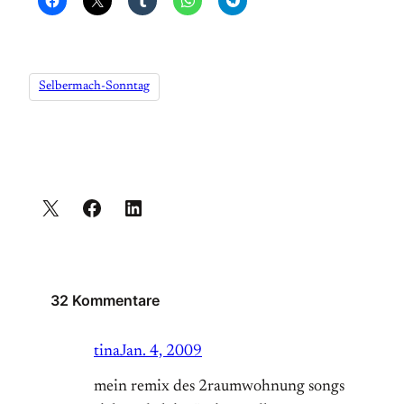
Selbermach-Sonntag
32 Kommentare
tina
Jan. 4, 2009
mein remix des 2raumwohnung songs