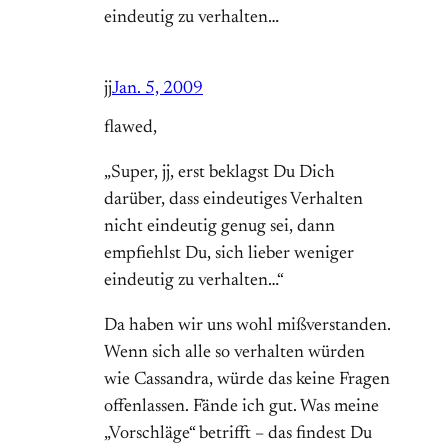
eindeutig zu verhalten…
jj
Jan. 5, 2009
flawed,
„Super, jj, erst beklagst Du Dich
darüber, dass eindeutiges Verhalten
nicht eindeutig genug sei, dann
empfiehlst Du, sich lieber weniger
eindeutig zu verhalten…“
Da haben wir uns wohl mißverstanden.
Wenn sich alle so verhalten würden
wie Cassandra, würde das keine Fragen
offenlassen. Fände ich gut. Was meine
„Vorschläge“ betrifft – das findest Du