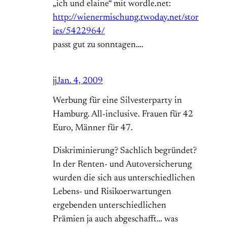
„ich und elaine“ mit wordle.net:
http://wienermischung.twoday.net/stor
ies/5422964/
passt gut zu sonntagen….
jj
Jan. 4, 2009
Werbung für eine Silvesterparty in
Hamburg. All-inclusive. Frauen für 42
Euro, Männer für 47.
Diskriminierung? Sachlich begründet?
In der Renten- und Autoversicherung
wurden die sich aus unterschiedlichen
Lebens- und Risikoerwartungen
ergebenden unterschiedlichen
Prämien ja auch abgeschafft… was