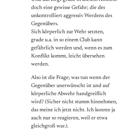
doch eine gewisse Gefahr; die des
unkontrolliert aggressiv Werdens des
Gegenübers.
Sich körperlich zur Wehr setzten,
grade u.a. in so einem Club kann
gefährlich werden und, wenn es zum
Konflikt kommt, leicht übersehen
werden.
Also ist die Frage; was tun wenn der
Gegenüber unerwünscht ist und auf
körperliche Abwehr handgreiflich
wird? (Sicher nicht stumm hinnehmen,
das meine ich jetzt nicht. Ich konnte ja
auch nur so reagieren, weil er etwa
gleichgroß war.).