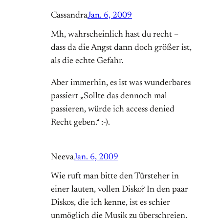
Cassandra
Jan. 6, 2009
Mh, wahrscheinlich hast du recht –
dass da die Angst dann doch größer ist,
als die echte Gefahr.
Aber immerhin, es ist was wunderbares
passiert „Sollte das dennoch mal
passieren, würde ich access denied
Recht geben.“ :-).
Neeva
Jan. 6, 2009
Wie ruft man bitte den Türsteher in
einer lauten, vollen Disko? In den paar
Diskos, die ich kenne, ist es schier
unmöglich die Musik zu überschreien.