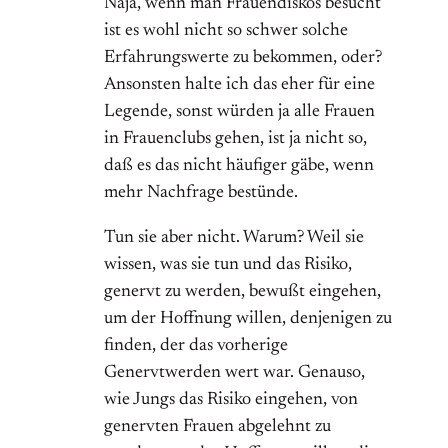
Naja, wenn man Frauendiskos besucht
ist es wohl nicht so schwer solche
Erfahrungswerte zu bekommen, oder?
Ansonsten halte ich das eher für eine
Legende, sonst würden ja alle Frauen
in Frauenclubs gehen, ist ja nicht so,
daß es das nicht häufiger gäbe, wenn
mehr Nachfrage bestünde.
Tun sie aber nicht. Warum? Weil sie
wissen, was sie tun und das Risiko,
genervt zu werden, bewußt eingehen,
um der Hoffnung willen, denjenigen zu
finden, der das vorherige
Genervtwerden wert war. Genauso,
wie Jungs das Risiko eingehen, von
genervten Frauen abgelehnt zu