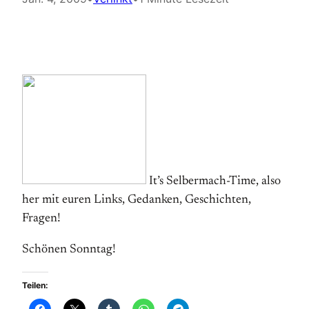
It’s Selbermach-Time, also
her mit euren Links, Gedanken, Geschichten,
Fragen!
Schönen Sonntag!
Teilen: