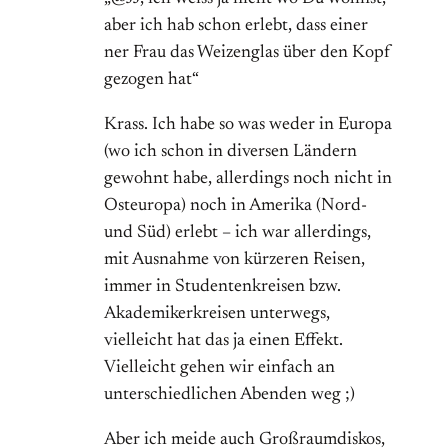
aber ich hab schon erlebt, dass einer
ner Frau das Weizenglas über den Kopf
gezogen hat“
Krass. Ich habe so was weder in Europa
(wo ich schon in diversen Ländern
gewohnt habe, allerdings noch nicht in
Osteuropa) noch in Amerika (Nord-
und Süd) erlebt – ich war allerdings,
mit Ausnahme von kürzeren Reisen,
immer in Studentenkreisen bzw.
Akademikerkreisen unterwegs,
vielleicht hat das ja einen Effekt.
Vielleicht gehen wir einfach an
unterschiedlichen Abenden weg ;)
Aber ich meide auch Großraumdiskos,