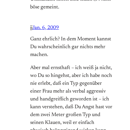
böse gemeint.
jj
Jan. 6, 2009
Ganz ehrlich? In dem Moment kannst
Du wahrscheinlich gar nichts mehr
machen.
Aber mal ernsthaft – ich weiß ja nicht,
wo Du so hingehst, aber ich habe noch
nie erlebt, daß ein Typ gegenüber
einer Frau mehr als verbal aggressiv
und handgreiflich geworden ist – ich
kann verstehen, daß Du Angst hast vor
dem zwei Meter großen Typ und
seinen Klauen, weil er einfach