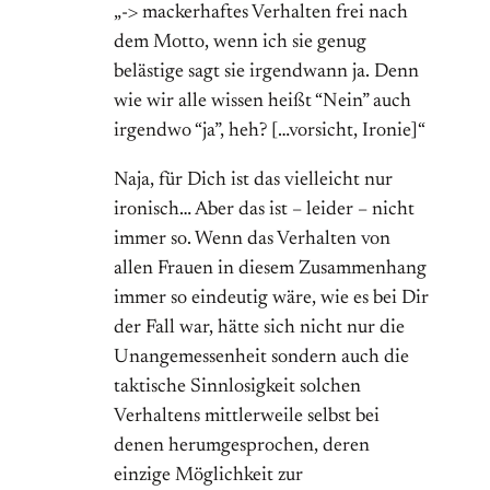
„-> mackerhaftes Verhalten frei nach
dem Motto, wenn ich sie genug
belästige sagt sie irgendwann ja. Denn
wie wir alle wissen heißt “Nein” auch
irgendwo “ja”, heh? […vorsicht, Ironie]“
Naja, für Dich ist das vielleicht nur
ironisch… Aber das ist – leider – nicht
immer so. Wenn das Verhalten von
allen Frauen in diesem Zusammenhang
immer so eindeutig wäre, wie es bei Dir
der Fall war, hätte sich nicht nur die
Unangemessenheit sondern auch die
taktische Sinnlosigkeit solchen
Verhaltens mittlerweile selbst bei
denen herumgesprochen, deren
einzige Möglichkeit zur