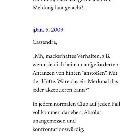
Meldung laut gelacht!
jj
Jan. 5, 2009
Cassandra,
„Mh, mackerhaftes Verhalten. z.B.
wenn sie dich beim unaufgeforderten
Antanzen von hinten “anstoßen”. Mit
der Hüfte. Wäre das ein Merkmal das
jeder akzeptieren kann?“
In jedem normalen Club auf jeden Fall
vollkommen daneben. Absolut
unangemessen und
konfrontationswürdig.