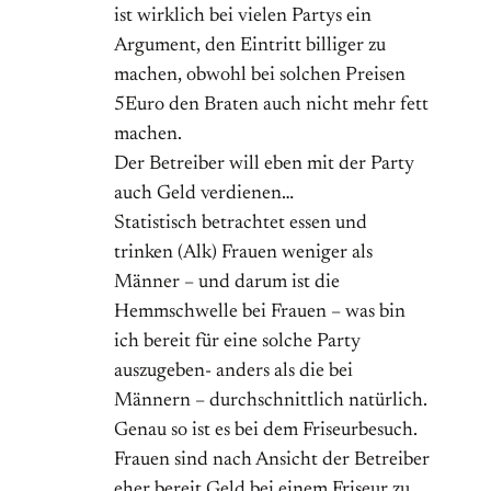
ist wirklich bei vielen Partys ein
Argument, den Eintritt billiger zu
machen, obwohl bei solchen Preisen
5Euro den Braten auch nicht mehr fett
machen.
Der Betreiber will eben mit der Party
auch Geld verdienen…
Statistisch betrachtet essen und
trinken (Alk) Frauen weniger als
Männer – und darum ist die
Hemmschwelle bei Frauen – was bin
ich bereit für eine solche Party
auszugeben- anders als die bei
Männern – durchschnittlich natürlich.
Genau so ist es bei dem Friseurbesuch.
Frauen sind nach Ansicht der Betreiber
eher bereit Geld bei einem Friseur zu