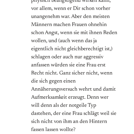
physisch beängstigend wirken kann,
vor allem, wenn er Dir schon vorher
unangenehm war. Aber den meisten
Männern machen Frauen ohnehin
schon Angst, wenn sie mit ihnen Reden
wollen, und (auch wenn das ja
eigentlich nicht gleichberechtigt ist,)
schlagen oder auch nur aggressiv
anfassen würden sie eine Frau erst
Recht nicht. Ganz sicher nicht, wenn
die sich gegen einen
Annäherungsversuch wehrt und damit
Aufmerksamkeit erzeugt. Denn wer
will denn als der notgeile Typ
dastehen, der eine Frau schlägt weil sie
sich nicht von ihm an den Hintern
fassen lassen wollte?