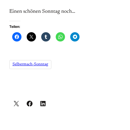
Einen schönen Sonntag noch…
Teilen:
Selbermach-Sonntag