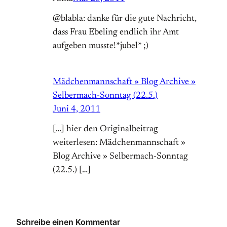
@blabla: danke für die gute Nachricht,
dass Frau Ebeling endlich ihr Amt
aufgeben musste!*jubel* ;)
Mädchenmannschaft » Blog Archive »
Selbermach-Sonntag (22.5.)
Juni 4, 2011
[…] hier den Originalbeitrag
weiterlesen: Mädchenmannschaft »
Blog Archive » Selbermach-Sonntag
(22.5.) […]
Schreibe einen Kommentar