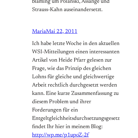
blaming um Polanski, Assange und
Strauss-Kahn auseinandersetzt.
Maria
Mai 22, 2011
Ich habe letzte Woche in den aktuellen
WSI-Mitteilungen einen interessanten
Artikel von Heide Pfarr gelesen zur
Frage, wie das Prinzip des gleichen
Lohns für gleiche und gleichwertige
Arbeit rechtlich durchgesetzt werden
kann. Eine kurze Zusammenfassung zu
diesem Problem und ihrer
Forderungen für ein
Entgeltgleichheitsdurchsetzungsgesetz
findet Ihr hier in meinem Blog:
http://wp.me/p1upoZ-2f