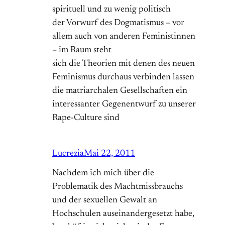
spirituell und zu wenig politisch
der Vorwurf des Dogmatismus – vor
allem auch von anderen Feministinnen
– im Raum steht
sich die Theorien mit denen des neuen
Feminismus durchaus verbinden lassen
die matriarchalen Gesellschaften ein
interessanter Gegenentwurf zu unserer
Rape-Culture sind
Lucrezia
Mai 22, 2011
Nachdem ich mich über die
Problematik des Machtmissbrauchs
und der sexuellen Gewalt an
Hochschulen auseinandergesetzt habe,