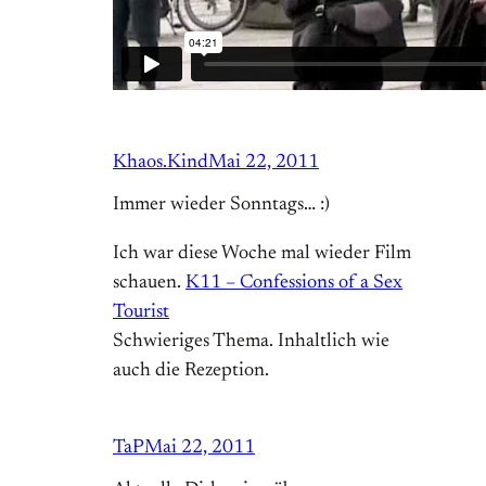
Khaos.Kind
Mai 22, 2011
Immer wieder Sonntags… :)
Ich war diese Woche mal wieder Film
schauen.
K11 – Confessions of a Sex
Tourist
Schwieriges Thema. Inhaltlich wie
auch die Rezeption.
TaP
Mai 22, 2011