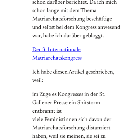
schon darüber berichtet. Da ich mich
schon lange mit dem Thema
Matriarchatsforschung beschäftige
und selbst bei dem Kongress anwesend
war, habe ich darüber gebloggt.
Der 3. Internationale
Matriarchatskongress
Ich habe diesen Artikel geschrieben,
weil:
im Zuge es Kongresses in der St.
Gallener Presse ein Shitstorm
entbrannt ist
viele Feministinnen sich davon der
Matriarchatsforschung distanziert
haben, weil sie meinen, sie sei zu