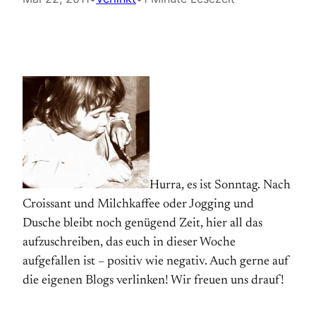
Hurra, es ist Sonntag. Nach
Croissant und Milchkaffee oder Jogging und
Dusche bleibt noch genügend Zeit, hier all das
aufzuschreiben, das euch in dieser Woche
aufgefallen ist – positiv wie negativ. Auch gerne auf
die eigenen Blogs verlinken! Wir freuen uns drauf!