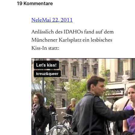
19 Kommentare
Nele
Mai 22, 2011
Anlässlich des IDAHOs fand auf dem
Münchener Karlsplatz ein lesbisches
Kiss-In statt: