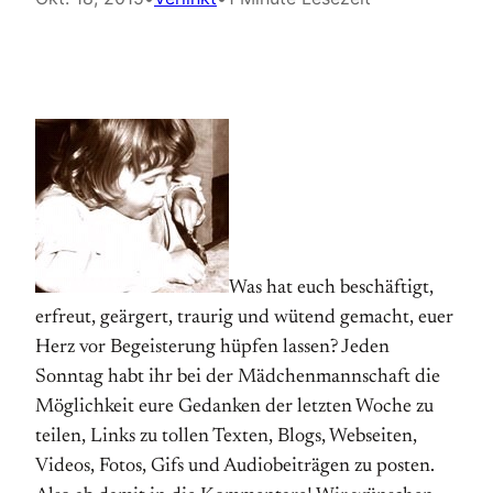
Was hat euch beschäftigt,
erfreut, geärgert, traurig und wütend gemacht, euer
Herz vor Begeisterung hüpfen lassen? Jeden
Sonntag habt ihr bei der Mädchenmannschaft die
Möglichkeit eure Gedanken der letzten Woche zu
teilen, Links zu tollen Texten, Blogs, Webseiten,
Videos, Fotos, Gifs und Audiobeiträgen zu posten.