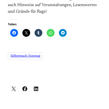
auch Hinweise auf Veranstaltungen, Lesenswertes
und Gründe für Rage!
Teilen:
Selbermach-Sonntag