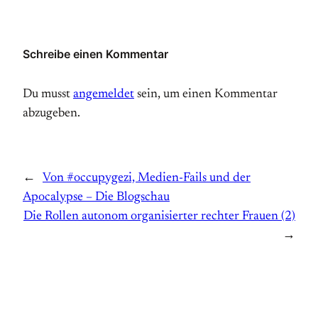
Schreibe einen Kommentar
Du musst
angemeldet
sein, um einen Kommentar
abzugeben.
←
Von #occupygezi, Medien-Fails und der
Apocalypse – Die Blogschau
Die Rollen autonom organisierter rechter Frauen (2)
→