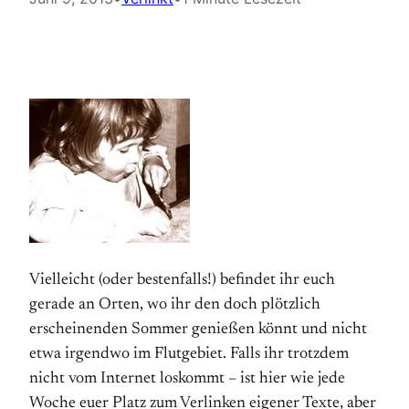
Vielleicht (oder bestenfalls!) befindet ihr euch
gerade an Orten, wo ihr den doch plötzlich
erscheinenden Sommer genießen könnt und nicht
etwa irgendwo im Flutgebiet. Falls ihr trotzdem
nicht vom Internet loskommt – ist hier wie jede
Woche euer Platz zum Verlinken eigener Texte, aber