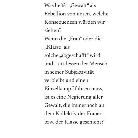
Was heißt ,,Gewalt“ als
Rebellion von unten, welche
Konsequenzen würden wir
ziehen?
Wenn die ,,Frau“ oder die
,,Klasse“ als
solche,,abgeschafft“ wird
und stattdessen der Mensch
in seiner Subjektivität
verbleibt und einen
Einzelkampf führen muss,
ist es eine Negierung aller
Gewalt, die immernoch an
dem Kollektiv der Frauen
bzw. der Klasse geschieht?“