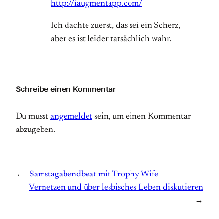
http://iaugmentapp.com/
Ich dachte zuerst, das sei ein Scherz,
aber es ist leider tatsächlich wahr.
Schreibe einen Kommentar
Du musst
angemeldet
sein, um einen Kommentar
abzugeben.
←
Samstagabendbeat mit Trophy Wife
Vernetzen und über lesbisches Leben diskutieren
→