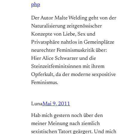
php
Der Autor Malte Welding geht von der
Naturalisierung zeitgenössischer
Konzepte von Liebe, Sex und
Privatsphäre nahtlos in Gemeinplätze
neurechter Feminismuskritik über:
Hier Alice Schwarzer und die
Steinzeitfeminitsinnen mit ihrem
Opferkult, da der moderne sexpositive
Feminismus.
Luna
Mai 9, 2011
Hab mich gestern noch über den
meiner Meinung nach ziemlich
sexistischen Tatort geärgert. Und mich