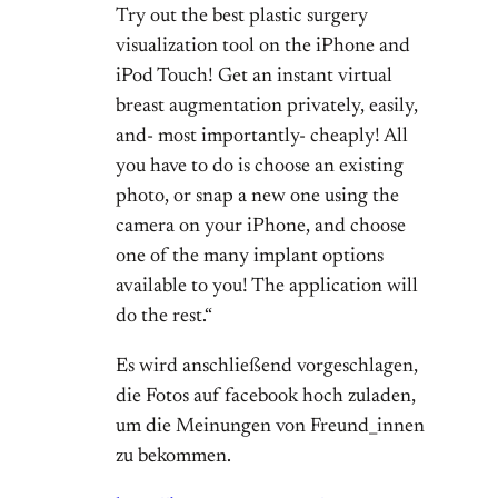
Try out the best plastic surgery
visualization tool on the iPhone and
iPod Touch! Get an instant virtual
breast augmentation privately, easily,
and- most importantly- cheaply! All
you have to do is choose an existing
photo, or snap a new one using the
camera on your iPhone, and choose
one of the many implant options
available to you! The application will
do the rest.“
Es wird anschließend vorgeschlagen,
die Fotos auf facebook hoch zuladen,
um die Meinungen von Freund_innen
zu bekommen.