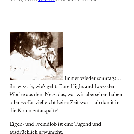
Immer wieder sonntags …
ihr wisst ja, wie’s geht. Eure Highs and Lows der
Woche aus dem Netz, das, was wir übersehen haben
oder wofür vielleicht keine Zeit war – ab damit in
die Kommentarspalte!
Eigen- und Fremdlob ist eine Tugend und
ausdrücklich erwünscht.