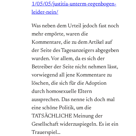
1/05/05/justitia-unterm-regenbogen-
leider-nein/
Was neben dem Urteil jedoch fast noch
mehr empörte, waren die
Kommentare, die zu dem Artikel auf
der Seite des Tagesanzeigers abgegeben
wurden. Vor allem, da es sich der
Betreiber der Seite nicht nehmen lässt,
vorwiegend all jene Kommentare zu
löschen, die sich für die Adoption
durch homosexuelle Eltern
aussprechen. Das nenne ich doch mal
eine schöne Politik, um die
TATSÄCHLICHE Meinung der
Gesellschaft widerzuspiegeln. Es ist ein
Trauerspiel…