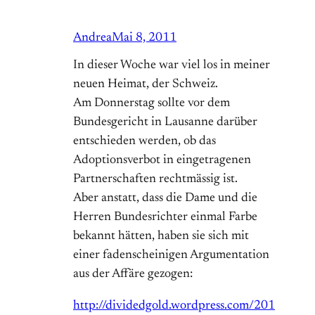
Andrea
Mai 8, 2011
In dieser Woche war viel los in meiner
neuen Heimat, der Schweiz.
Am Donnerstag sollte vor dem
Bundesgericht in Lausanne darüber
entschieden werden, ob das
Adoptionsverbot in eingetragenen
Partnerschaften rechtmässig ist.
Aber anstatt, dass die Dame und die
Herren Bundesrichter einmal Farbe
bekannt hätten, haben sie sich mit
einer fadenscheinigen Argumentation
aus der Affäre gezogen:
http://dividedgold.wordpress.com/201