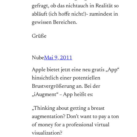
gefragt, ob das nichtauch in Realität so
abläuft (ich hoffe nicht!)- zumindest in
gewissen Bereichen.
Grüße
Nube
Mai 9, 2011
Apple bietet jetzt eine neu gratis „App“
hinsichtlich einer potentiellen
Brustvergrößerung an. Bei der
„iAugment“ – App heißt es:
„Thinking about getting a breast
augmentation? Don’t want to pay a ton
of money for a professional virtual
visualization?