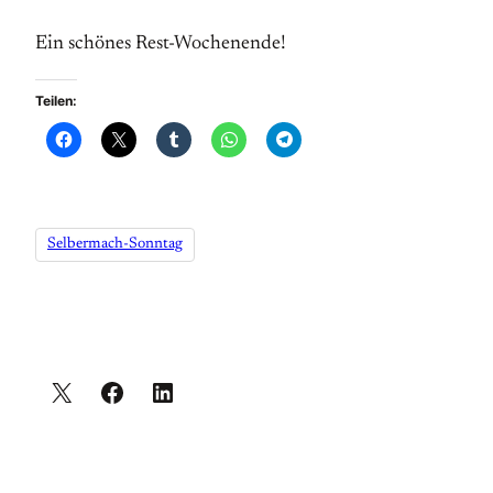
Ein schönes Rest-Wochenende!
Teilen:
Selbermach-Sonntag