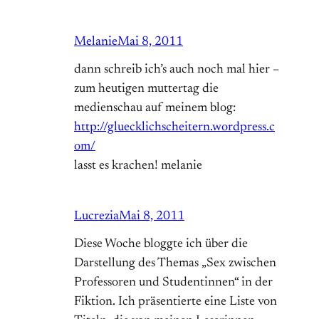
Melanie
Mai 8, 2011
dann schreib ich’s auch noch mal hier –
zum heutigen muttertag die
medienschau auf meinem blog:
http://gluecklichscheitern.wordpress.c
om/
lasst es krachen! melanie
Lucrezia
Mai 8, 2011
Diese Woche bloggte ich über die
Darstellung des Themas „Sex zwischen
Professoren und Studentinnen“ in der
Fiktion. Ich präsentierte eine Liste von