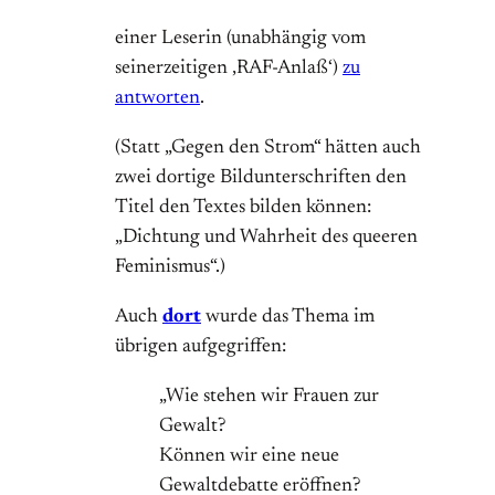
einer Leserin (unabhängig vom
seinerzeitigen ‚RAF-Anlaß‘)
zu
antworten
.
(Statt „Gegen den Strom“ hätten auch
zwei dortige Bildunterschriften den
Titel den Textes bilden können:
„Dichtung und Wahrheit des queeren
Feminismus“.)
Auch
dort
wurde das Thema im
übrigen aufgegriffen:
„Wie stehen wir Frauen zur
Gewalt?
Können wir eine neue
Gewaltdebatte eröffnen?