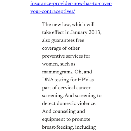
insurance-provider-now-has-to-cover-
your-contraceptives/
The new law, which will
take effect in January 2013,
also guarantees free
coverage of other
preventive services for
women, such as
mammograms. Oh, and
DNA testing for HPV as
part of cervical cancer
screening. And screening to
detect domestic violence.
And counseling and
equipment to promote
breast-feeding, including