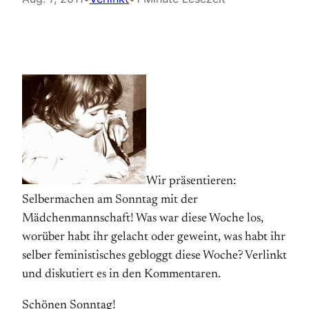
Wir präsentieren:
Selbermachen am Sonntag mit der
Mädchenmannschaft! Was war diese Woche los,
worüber habt ihr gelacht oder geweint, was habt ihr
selber feministisches gebloggt diese Woche? Verlinkt
und diskutiert es in den Kommentaren.
Schönen Sonntag!