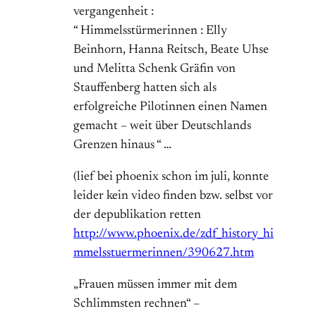
vergangenheit :
“ Himmelsstürmerinnen : Elly
Beinhorn, Hanna Reitsch, Beate Uhse
und Melitta Schenk Gräfin von
Stauffenberg hatten sich als
erfolgreiche Pilotinnen einen Namen
gemacht – weit über Deutschlands
Grenzen hinaus “ …
(lief bei phoenix schon im juli, konnte
leider kein video finden bzw. selbst vor
der depublikation retten
http://www.phoenix.de/zdf_history_hi
mmelsstuermerinnen/390627.htm
„Frauen müssen immer mit dem
Schlimmsten rechnen“ –