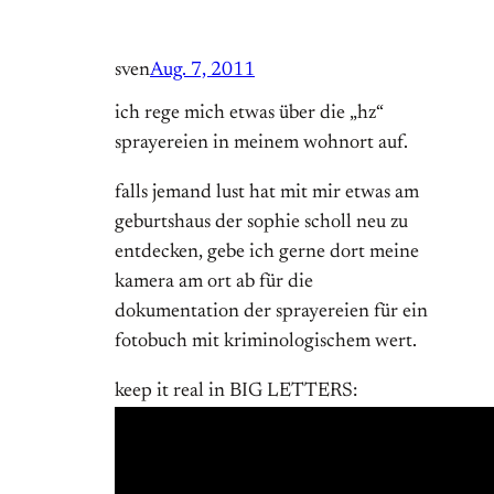
sven
Aug. 7, 2011
ich rege mich etwas über die „hz“
sprayereien in meinem wohnort auf.
falls jemand lust hat mit mir etwas am
geburtshaus der sophie scholl neu zu
entdecken, gebe ich gerne dort meine
kamera am ort ab für die
dokumentation der sprayereien für ein
fotobuch mit kriminologischem wert.
keep it real in BIG LETTERS: