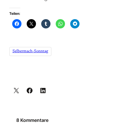
Teilen:
Selbermach-Sonntag
8 Kommentare