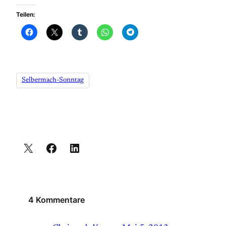
Teilen:
Selbermach-Sonntag
4 Kommentare