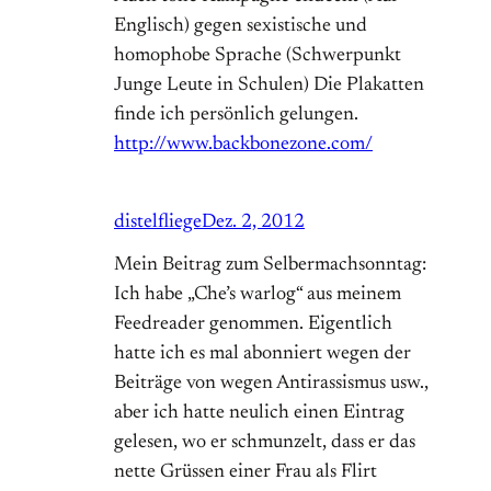
Englisch) gegen sexistische und
homophobe Sprache (Schwerpunkt
Junge Leute in Schulen) Die Plakatten
finde ich persönlich gelungen.
http://www.backbonezone.com/
distelfliege
Dez. 2, 2012
Mein Beitrag zum Selbermachsonntag:
Ich habe „Che’s warlog“ aus meinem
Feedreader genommen. Eigentlich
hatte ich es mal abonniert wegen der
Beiträge von wegen Antirassismus usw.,
aber ich hatte neulich einen Eintrag
gelesen, wo er schmunzelt, dass er das
nette Grüssen einer Frau als Flirt