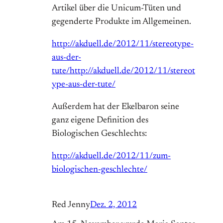
Artikel über die Unicum-Tüten und
gegenderte Produkte im Allgemeinen.
http://akduell.de/2012/11/stereotype-
aus-der-
tute/http://akduell.de/2012/11/stereot
ype-aus-der-tute/
Außerdem hat der Ekelbaron seine
ganz eigene Definition des
Biologischen Geschlechts:
http://akduell.de/2012/11/zum-
biologischen-geschlechte/
Red Jenny
Dez. 2, 2012