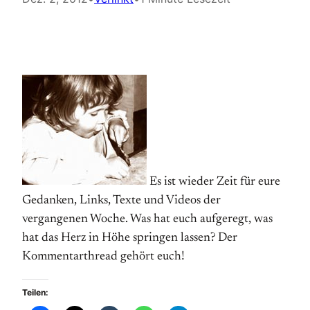
Es ist wieder Zeit für eure
Gedanken, Links, Texte und Videos der
vergangenen Woche. Was hat euch aufgeregt, was
hat das Herz in Höhe springen lassen? Der
Kommentarthread gehört euch!
Teilen: