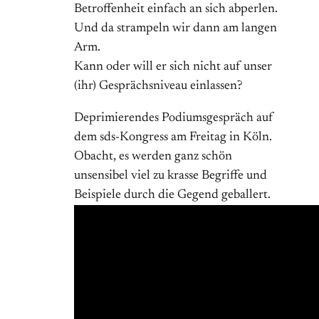
Betroffenheit einfach an sich abperlen.
Und da strampeln wir dann am langen
Arm.
Kann oder will er sich nicht auf unser
(ihr) Gesprächsniveau einlassen?
Deprimierendes Podiumsgespräch auf
dem sds-Kongress am Freitag in Köln.
Obacht, es werden ganz schön
unsensibel viel zu krasse Begriffe und
Beispiele durch die Gegend geballert.