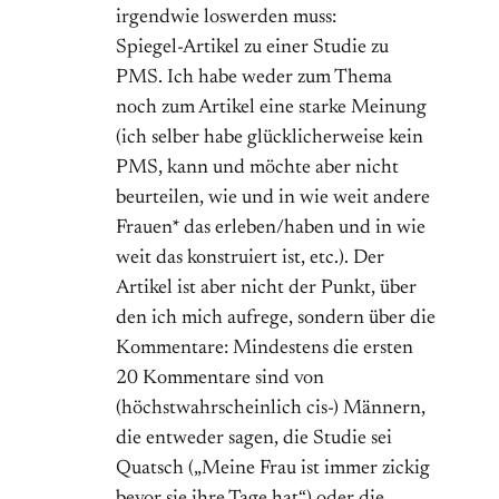
irgendwie loswerden muss:
Spiegel-Artikel zu einer Studie zu
PMS. Ich habe weder zum Thema
noch zum Artikel eine starke Meinung
(ich selber habe glücklicherweise kein
PMS, kann und möchte aber nicht
beurteilen, wie und in wie weit andere
Frauen* das erleben/haben und in wie
weit das konstruiert ist, etc.). Der
Artikel ist aber nicht der Punkt, über
den ich mich aufrege, sondern über die
Kommentare: Mindestens die ersten
20 Kommentare sind von
(höchstwahrscheinlich cis-) Männern,
die entweder sagen, die Studie sei
Quatsch („Meine Frau ist immer zickig