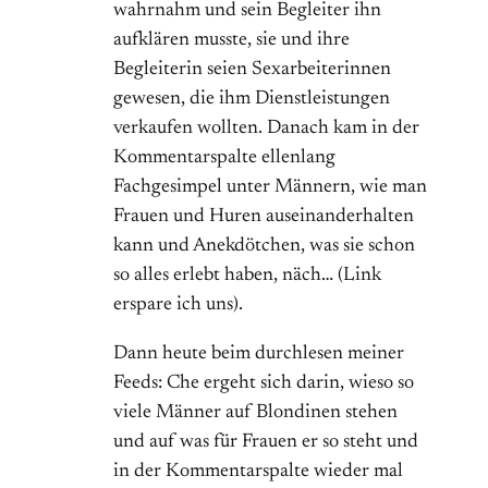
wahrnahm und sein Begleiter ihn
aufklären musste, sie und ihre
Begleiterin seien Sexarbeiterinnen
gewesen, die ihm Dienstleistungen
verkaufen wollten. Danach kam in der
Kommentarspalte ellenlang
Fachgesimpel unter Männern, wie man
Frauen und Huren auseinanderhalten
kann und Anekdötchen, was sie schon
so alles erlebt haben, näch… (Link
erspare ich uns).
Dann heute beim durchlesen meiner
Feeds: Che ergeht sich darin, wieso so
viele Männer auf Blondinen stehen
und auf was für Frauen er so steht und
in der Kommentarspalte wieder mal