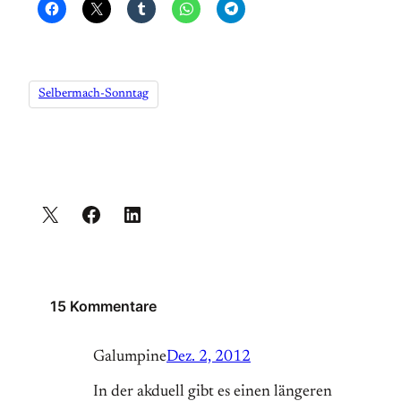
Selbermach-Sonntag
15 Kommentare
Galumpine
Dez. 2, 2012
In der akduell gibt es einen längeren