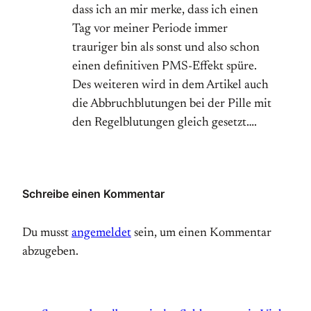
dass ich an mir merke, dass ich einen
Tag vor meiner Periode immer
trauriger bin als sonst und also schon
einen definitiven PMS-Effekt spüre.
Des weiteren wird in dem Artikel auch
die Abbruchblutungen bei der Pille mit
den Regelblutungen gleich gesetzt….
Schreibe einen Kommentar
Du musst
angemeldet
sein, um einen Kommentar
abzugeben.