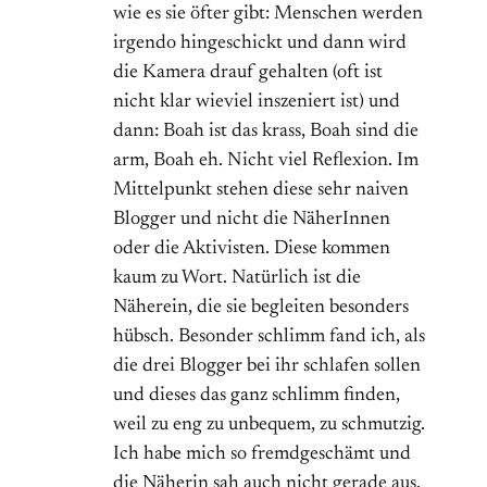
wie es sie öfter gibt: Menschen werden
irgendo hingeschickt und dann wird
die Kamera drauf gehalten (oft ist
nicht klar wieviel inszeniert ist) und
dann: Boah ist das krass, Boah sind die
arm, Boah eh. Nicht viel Reflexion. Im
Mittelpunkt stehen diese sehr naiven
Blogger und nicht die NäherInnen
oder die Aktivisten. Diese kommen
kaum zu Wort. Natürlich ist die
Näherein, die sie begleiten besonders
hübsch. Besonder schlimm fand ich, als
die drei Blogger bei ihr schlafen sollen
und dieses das ganz schlimm finden,
weil zu eng zu unbequem, zu schmutzig.
Ich habe mich so fremdgeschämt und
die Näherin sah auch nicht gerade aus,