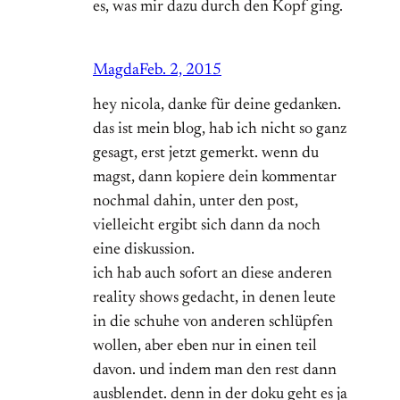
es, was mir dazu durch den Kopf ging.
Magda
Feb. 2, 2015
hey nicola, danke für deine gedanken.
das ist mein blog, hab ich nicht so ganz
gesagt, erst jetzt gemerkt. wenn du
magst, dann kopiere dein kommentar
nochmal dahin, unter den post,
vielleicht ergibt sich dann da noch
eine diskussion.
ich hab auch sofort an diese anderen
reality shows gedacht, in denen leute
in die schuhe von anderen schlüpfen
wollen, aber eben nur in einen teil
davon. und indem man den rest dann
ausblendet. denn in der doku geht es ja