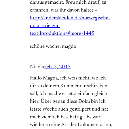
daraus gemacht. Freu mich drauf, zu
erfahren, was ihr davon haltet –
http://anderskleiden.de/norwegische-
dokuserie-zur-
textilproduktion/#more-1445
.
schöne woche, magda
Nicola
Feb. 2, 2015
Hallo Magda, ich weis nicht, wo ich
dir zu deinem Kommentar schireben
soll, ich mache es jetzt einfach gleich
hier. Über genau diese Doku bin ich
letzte Woche auch gestolpert und hat
mich ziemlich beschäftigt. Es war
wieder so eine Art der Dokumentation,