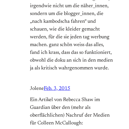
irgendwie nicht um die näher_innen,
sondern um die blogger_innen, die
„nach kambodscha fahren“ und
schauen, wie die kleider gemacht
werden, für die sie jeden tag werbung
machen. ganz schön weiss das alles,
fand ich krass, dass das so funktioniert,
obwohl die doku an sich in den medien
ja als kritisch wahrgenommen wurde.
Jolene
Feb. 3, 2015
Ein Artikel von Rebecca Shaw im
Guardian über den (mehr als
oberflächlichen) Nachruf der Medien
für Colleen McCullough: