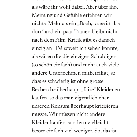
als wäre ihr wohl dabei. Aber über ihre
Meinung und Gefühle erfahren wir
nichts. Mehr als ein „Boah, krass ist das
dort“ und ein paar Tränen bleibt nicht
nach dem Film. Kritik gibt es danach
einzig an HM soweit ich sehen konnte,
als wären die die einzigen Schuldigen
(so schön einfach) und nicht auch viele
andere Unternehmen mitbeteiligt, so
dass es schwierig ist ohne grosse
Recherche überhaupt „faire“ Kleider zu
kaufen, so das man eigentlich eher
unseren Konsum überhaupt kritisieren
müsste. Wir müssen nicht andere
Kleider kaufen, sondern vielleicht
besser einfach viel weniger. So, das ist