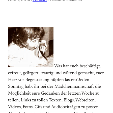
Was hat euch beschäftigt,
erfreut, geärgert, traurig und wütend gemacht, euer
Herz vor Begeisterung hüpfen lassen? Jeden
Sonntag habt ihr bei der Mädchenmannschaft die
Möglichkeit eure Gedanken der letzten Woche zu
teilen, Links zu tollen Texten, Blogs, Webseiten,
Videos, Fotos, Gifs und Audiobeiträgen zu posten.