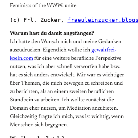
(c) Frl. Zucker, 
fraeuleinzucker.blog
Warum hast du damit angefangen?
Ich hatte den Wunsch mich und meine Gedanken
auszudrücken. Eigentlich wollte ich
gewaltfrei-
koeln.com
für eine weitere berufliche Perspektive
nutzen, was ich aber schnell verworfen habe bzw.
hat es sich anders entwickelt. Mir war es wichtiger
über Themen, die mich bewegen zu schreiben und
zu berichten, als an einem zweiten beruflichen
Standbein zu arbeiten. Ich wollte zunächst die
Domain eher nutzen, um Mediation anzubieten.
Gleichzeitig fragte ich mich, was ist wichtig, wenn
Menschen sich begegnen.