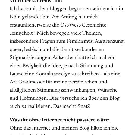
Worüber schreibst du?
Ich habe mit dem Bloggen begonnen seitdem ich in
Köln gelandet bin. Am Anfang hat mich
erstaunlicherweise die Ost-West-Geschichte
„eingeholt“. Mich bewegen viele Themen,
insbesondere Fragen zum Feminismus, Ausgrenzung,
queer, lesbisch und die damit verbundenen
Stigmatisierungen. Außerdem hatte ich mal vor
einer Ewigkeit die Idee, je nach Stimmung und
Laune eine Kontaktanzeige zu schreiben – als eine
Art Gradmesser für meine persönlichen und
alltäglichen Stimmungs­schwankungen, Wünsche
und Hoffnungen. Dies versuche ich über den Blog
auch zu realisieren. Das macht Spaß!
Was dir ohne Internet nicht passiert wäre:
Ohne das Internet und meinen Blog hätte ich nie