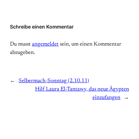
Schreibe einen Kommentar
Du musst
angemeldet
sein, um einen Kommentar
abzugeben.
←
Selbermach-Sonntag (2.10.11)
Hilf Laura El-Tantawy, das neue Ägypten
einzufangen
→