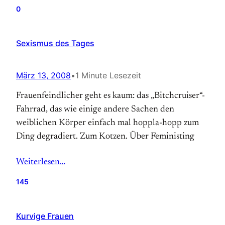
0
Sexismus des Tages
März 13, 2008
•
1 Minute Lesezeit
Frauenfeindlicher geht es kaum: das „Bitchcruiser“-
Fahrrad, das wie einige andere Sachen den
weiblichen Körper einfach mal hoppla-hopp zum
Ding degradiert. Zum Kotzen. Über Feministing
Weiterlesen…
145
Kurvige Frauen