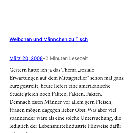
Weibchen und Männchen zu Tisch
März 20, 2008
•
2 Minuten Lesezeit
Gestern hatte ich ja das Thema „soziale
Erwartungen auf dem Mittagsteller“ schon mal ganz
kurz gestreift, heute liefert eine amerikanische
Studie gleich noch Fakten, Fakten, Fakten.
Demnach essen Männer vor allem gern Fleisch,
Frauen mögen dagegen lieber Obst. Was aber viel
spannender wäre als eine solche Untersuchung, die
lediglich der Lebensmittelindustrie Hinweise dafür