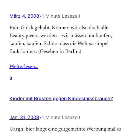
März 4, 2008
•
1 Minute Lesezeit
Puh, Glück gehabt: Können wir also doch alle
Beautyqueens werden – wir müssen nur kaufen,
kaufen, kaufen. Schön, dass die Welt so simpel
funktioniert. (Gesehen in Berlin.)
Weiterlesen…
3
Kinder mit Brüsten gegen Kindesmissbrauch?
Jan. 31, 2008
•
1 Minute Lesezeit
Uargh, hier langt eine gutgemeinte Werbung mal so