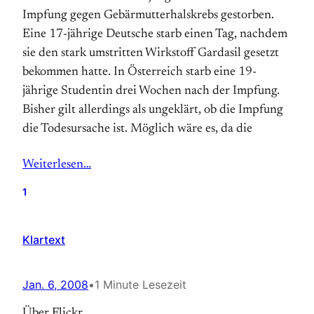
Impfung gegen Gebärmutterhalskrebs gestorben.
Eine 17-jährige Deutsche starb einen Tag, nachdem
sie den stark umstritten Wirkstoff Gardasil gesetzt
bekommen hatte. In Österreich starb eine 19-
jährige Studentin drei Wochen nach der Impfung.
Bisher gilt allerdings als ungeklärt, ob die Impfung
die Todesursache ist. Möglich wäre es, da die
Weiterlesen…
1
Klartext
Jan. 6, 2008
•
1 Minute Lesezeit
Über Flickr