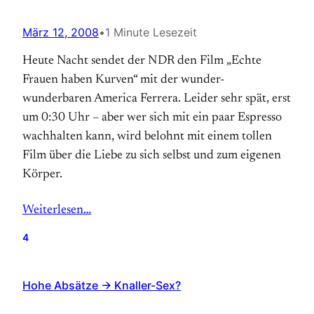
März 12, 2008
•
1 Minute Lesezeit
Heute Nacht sendet der NDR den Film „Echte
Frauen haben Kurven“ mit der wunder-
wunderbaren America Ferrera. Leider sehr spät, erst
um 0:30 Uhr – aber wer sich mit ein paar Espresso
wachhalten kann, wird belohnt mit einem tollen
Film über die Liebe zu sich selbst und zum eigenen
Körper.
Weiterlesen…
4
Hohe Absätze → Knaller-Sex?