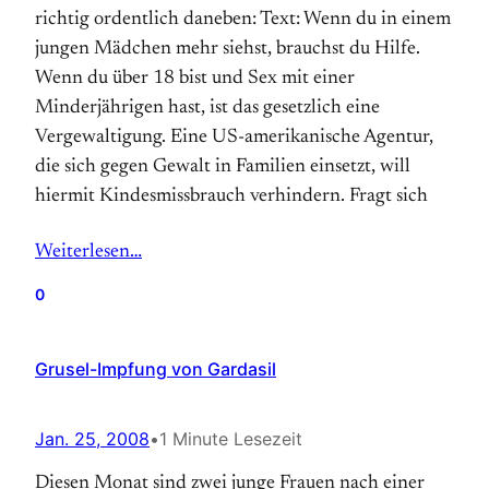
richtig ordentlich daneben: Text: Wenn du in einem
jungen Mädchen mehr siehst, brauchst du Hilfe.
Wenn du über 18 bist und Sex mit einer
Minderjährigen hast, ist das gesetzlich eine
Vergewaltigung. Eine US-amerikanische Agentur,
die sich gegen Gewalt in Familien einsetzt, will
hiermit Kindesmissbrauch verhindern. Fragt sich
Weiterlesen…
0
Grusel-Impfung von Gardasil
Jan. 25, 2008
•
1 Minute Lesezeit
Diesen Monat sind zwei junge Frauen nach einer