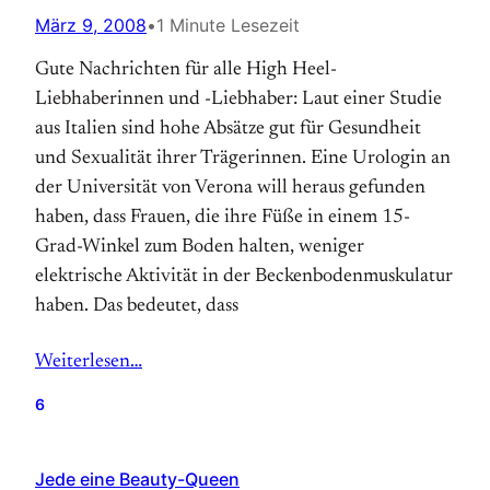
März 9, 2008
•
1 Minute Lesezeit
Gute Nachrichten für alle High Heel-
Liebhaberinnen und -Liebhaber: Laut einer Studie
aus Italien sind hohe Absätze gut für Gesundheit
und Sexualität ihrer Trägerinnen. Eine Urologin an
der Universität von Verona will heraus gefunden
haben, dass Frauen, die ihre Füße in einem 15-
Grad-Winkel zum Boden halten, weniger
elektrische Aktivität in der Beckenbodenmuskulatur
haben. Das bedeutet, dass
Weiterlesen…
6
Jede eine Beauty-Queen