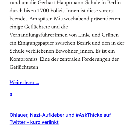
rund um die Gerhart-Hauptmann-Schule in Berlin
durch bis zu 1700 PolizistInnen ist diese vorerst
beendet. Am späten Mittwochabend präsentierten
einige Geflüchtete und die
VerhandlungsführerInnen von Linke und Grünen
ein Einigungspapier zwischen Bezirk und den in der
Schule verbliebenen Bewohner_innen. Es ist ein
Kompromiss. Eine der zentralen Forderungen der
Geflüchteten
Weiterlesen…
3
Ohlauer, Nazi-Aufkleber und #AskThicke auf
Twitter – kurz verlinkt