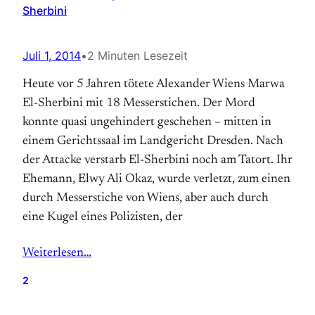
Sherbini
Juli 1, 2014
•
2 Minuten Lesezeit
Heute vor 5 Jahren tötete Alexander Wiens Marwa
El-Sherbini mit 18 Messerstichen. Der Mord
konnte quasi ungehindert geschehen – mitten in
einem Gerichtssaal im Landgericht Dresden. Nach
der Attacke verstarb El-Sherbini noch am Tatort. Ihr
Ehemann, Elwy Ali Okaz, wurde verletzt, zum einen
durch Messerstiche von Wiens, aber auch durch
eine Kugel eines Polizisten, der
Weiterlesen…
2