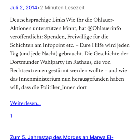
Juli 2, 2014
•
2 Minuten Lesezeit
Deutschsprachige Links Wie Ihr die Ohlauer-
Aktionen unterstützen könnt, hat @Ohlauerinfo
veröffentlicht: Spenden, Freiwillige für die
Schichten am Infopoint etc. – Eure Hilfe wird jeden
Tag (und jede Nacht) gebraucht. Die Geschichte der
Dortmunder Wahlparty im Rathaus, die von
Rechtsextremen gestürmt werden wollte – und wie
das Innenministerium nun herausgefunden haben
will, dass die Politiker_innen dort
Weiterlesen…
1
Zum 5. Jahrestag des Mordes an Marwa El-