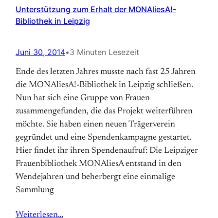
Unterstützung zum Erhalt der MONAliesA!-
Bibliothek in Leipzig
Juni 30, 2014
•
3 Minuten Lesezeit
Ende des letzten Jahres musste nach fast 25 Jahren
die MONAliesA!-Bibliothek in Leipzig schließen.
Nun hat sich eine Gruppe von Frauen
zusammengefunden, die das Projekt weiterführen
möchte. Sie haben einen neuen Trägerverein
gegründet und eine Spendenkampagne gestartet.
Hier findet ihr ihren Spendenaufruf: Die Leipziger
Frauenbibliothek MONAliesA entstand in den
Wendejahren und beherbergt eine einmalige
Sammlung
Weiterlesen…