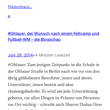
Weiterlesen…
0
#Ohlauer, der Wunsch nach einem Fettcamp und
Fußball-WM – die Blogschau
Juni 28, 2014
•
4 Minuten Lesezeit
#Ohlauer: Zum jetzigen Zeitpunkt ist die Schule in
der Ohlauer Straße in Berlin nach wie vor von den
übrig gebliebenen Bewohner_innen und deren
Unterstützer_innen besetzt und akut
räumungsbedroht. Es wird um jede Unterstützung
gebeten, vor allen Dingen ist Präsenz von Personen
vor Ort wichtig – schreibt auch Sharon Dodua Otoo