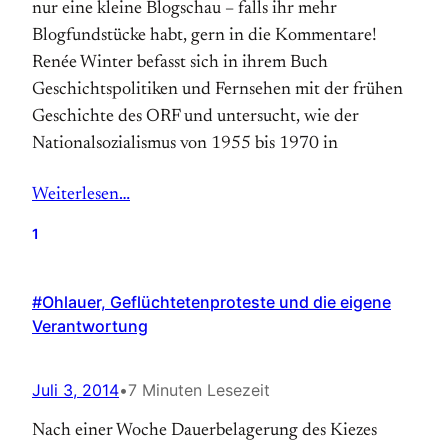
nur eine kleine Blogschau – falls ihr mehr
Blogfundstücke habt, gern in die Kommentare!
Renée Winter befasst sich in ihrem Buch
Geschichtspolitiken und Fernsehen mit der frühen
Geschichte des ORF und untersucht, wie der
Nationalsozialismus von 1955 bis 1970 in
Weiterlesen…
1
#Ohlauer, Geflüchtetenproteste und die eigene
Verantwortung
Juli 3, 2014
•
7 Minuten Lesezeit
Nach einer Woche Dauerbelagerung des Kiezes