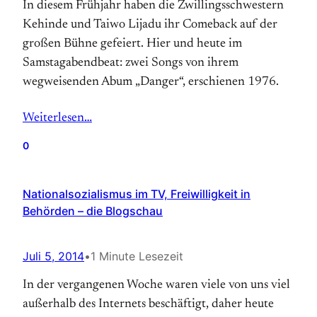
In diesem Frühjahr haben die Zwillingsschwestern
Kehinde und Taiwo Lijadu ihr Comeback auf der
großen Bühne gefeiert. Hier und heute im
Samstagabendbeat: zwei Songs von ihrem
wegweisenden Abum „Danger“, erschienen 1976.
Weiterlesen…
0
Nationalsozialismus im TV, Freiwilligkeit in
Behörden – die Blogschau
Juli 5, 2014
•
1 Minute Lesezeit
In der vergangenen Woche waren viele von uns viel
außerhalb des Internets beschäftigt, daher heute