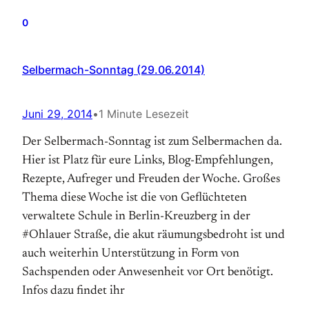
0
Selbermach-Sonntag (29.06.2014)
Juni 29, 2014
•
1 Minute Lesezeit
Der Selbermach-Sonntag ist zum Selbermachen da.
Hier ist Platz für eure Links, Blog-Empfehlungen,
Rezepte, Aufreger und Freuden der Woche. Großes
Thema diese Woche ist die von Geflüchteten
verwaltete Schule in Berlin-Kreuzberg in der
#Ohlauer Straße, die akut räumungsbedroht ist und
auch weiterhin Unterstützung in Form von
Sachspenden oder Anwesenheit vor Ort benötigt.
Infos dazu findet ihr