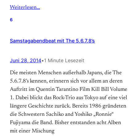
Weiterlesen…
6
Samstagabendbeat mit The 5.6.7.8’s
Juni 28, 2014
•
1 Minute Lesezeit
Die meisten Menschen außerhalb Japans, die The
5.6.7.8’s kennen, erinnern sich vor allem an deren
Auftritt im Quentin Tarantino Film Kill Bill Volume
1. Dabei blickt das Rock-Trio aus Tokyo auf eine viel
längere Geschichte zurück. Bereits 1986 gründeten
die Schwestern Sachiko and Yoshiko „Ronnie“
Fujiyama die Band. Bisher entstanden acht Alben
mit einer Mischung