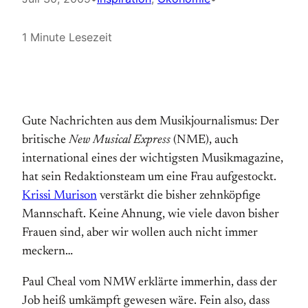
1 Minute Lesezeit
Gute Nachrichten aus dem Musikjournalismus: Der
britische
New Musical Express
(NME), auch
international eines der wichtigsten Musikmagazine,
hat sein Redaktionsteam um eine Frau aufgestockt.
Krissi Murison
verstärkt die bisher zehnköpfige
Mannschaft. Keine Ahnung, wie viele davon bisher
Frauen sind, aber wir wollen auch nicht immer
meckern…
Paul Cheal vom NMW erklärte immerhin, dass der
Job heiß umkämpft gewesen wäre. Fein also, dass