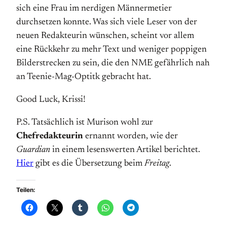
sich eine Frau im nerdigen Männermetier
durchsetzen konnte. Was sich viele Leser von der
neuen Redakteurin wünschen, scheint vor allem
eine Rückkehr zu mehr Text und weniger poppigen
Bilderstrecken zu sein, die den NME gefährlich nah
an Teenie-Mag-Optitk gebracht hat.
Good Luck, Krissi!
P.S. Tatsächlich ist Murison wohl zur
Chefredakteurin
ernannt worden, wie der
Guardian
in einem lesenswerten Artikel berichtet.
Hier
gibt es die Übersetzung beim
Freitag
.
Teilen: