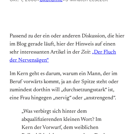
Passend zu der ein oder anderen Diskussion, die hier
im Blog gerade läuft, hier der Hinweis auf einen
sehr interessanten Artikel in der
Zeit
:
„Der Fluch
der Nervensägen“
Im Kern geht es darum, warum ein Mann, der im
Beruf vorwärts kommt, ja an der Spitze steht oder
zumindest dorthin will „durchsetzungsstark“ ist,
eine Frau hingegen „nervig“ oder „anstrengend“.
„Was verbirgt sich hinter dem
abqualifizierenden kleinen Wort? Im
Kern der Vorwurf, dem weiblichen