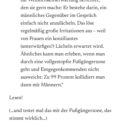
zur Weiblichkeitserwartung berichtet,
den sie gern mache: Er bestehe darin, ein
männliches Gegenüber im Gespräch
einfach nicht anzulächeln. Das löse
regelmäßig große Irritationen aus – weil
von Frauen ein konziliantes
(unterwürfiges?) Lächeln erwartet wird.
Ähnliches kann man erleben, wenn man
durch eine vollgestopfte Fußgängerzone
geht und Entgegenkommenden nicht
ausweicht: Zu 99 Prozent kollidiert man
dann mit Männern.“
Lesen!
(…und testet mal das mit der Fußgängerzone, das
stimmt wirklich…)