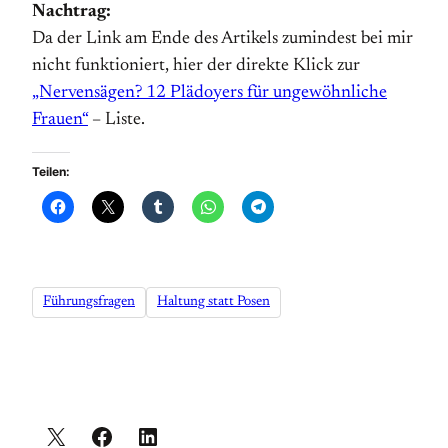
Nachtrag:
Da der Link am Ende des Artikels zumindest bei mir
nicht funktioniert, hier der direkte Klick zur
„Nervensägen? 12 Plädoyers für ungewöhnliche
Frauen“
– Liste.
Teilen:
Führungsfragen
Haltung statt Posen