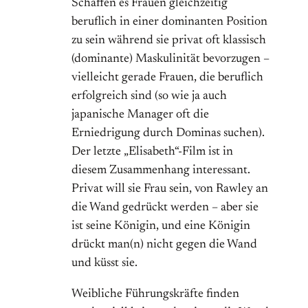
Schaffen es Frauen gleichzeitig
beruflich in einer dominanten Position
zu sein während sie privat oft klassisch
(dominante) Maskulinität bevorzugen –
vielleicht gerade Frauen, die beruflich
erfolgreich sind (so wie ja auch
japanische Manager oft die
Erniedrigung durch Dominas suchen).
Der letzte „Elisabeth“-Film ist in
diesem Zusammenhang interessant.
Privat will sie Frau sein, von Rawley an
die Wand gedrückt werden – aber sie
ist seine Königin, und eine Königin
drückt man(n) nicht gegen die Wand
und küsst sie.
Weibliche Führungskräfte finden