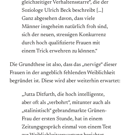
gleichzeitiger Verhaltensstarre“, die der
Soziologe Ulrich Beck beschreibt […]
Ganz abgesehen davon, dass viele
Männer insgeheim natürlich froh sind,
sich der neuen, stressigen Konkurrenz
durch hoch qualifizierte Frauen mit
einem Trick erwehren zu können.“
Die Grundthese ist also, dass das „nervige“ dieser
Frauen in der angeblich fehlenden Weiblichkeit
begründet ist. Diese wird aber weiterhin erwartet:
„Jutta Ditfurth, die hoch intelligente,
aber oft als „verbohrt“, mitunter auch als
„stalinistisch“ gebrandmarkte Grünen-
Frau der ersten Stunde, hat in einem
Zeitungsgespräch einmal von einem Test