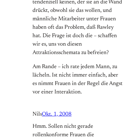
tendenziell keinen, der sie an die Wand
drückt, obwohl sie das wollen, und
männliche Mitarbeiter unter Frauen
haben oft das Problem, daß Rawley
hat. Die Frage ist doch die – schaffen
wir es, uns von diesen
Attraktionsschemata zu befreien?
Am Rande – ich rate jedem Mann, zu
lächeln. Ist nicht immer einfach, aber
es nimmt Frauen in der Regel die Angst
vor einer Interaktion.
Nils
Okt. 1, 2008
Hmm. Sollen nicht gerade
rollenkonforme Frauen die