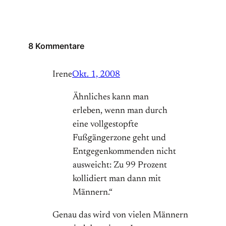
8 Kommentare
Irene
Okt. 1, 2008
Ähnliches kann man
erleben, wenn man durch
eine vollgestopfte
Fußgängerzone geht und
Entgegenkommenden nicht
ausweicht: Zu 99 Prozent
kollidiert man dann mit
Männern.“
Genau das wird von vielen Männern