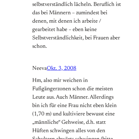
selbstverständlich lächeln. Beruflich ist
das bei Männern – zumindest bei
denen, mit denen ich arbeite /
gearbeitet habe – eben keine
Selbstverständlichkeit, bei Frauen aber
schon.
Neeva
Okt. 3, 2008
Hm, also mir weichen in
Fußgängerzonen schon die meisten
Leute aus. Auch Männer. Allerdings
bin ich für eine Frau nicht eben klein
(1,70 m) und kultiviere bewusst eine
„männliche“ Gehweise, d.h. statt
Hüften schwingen alles von den