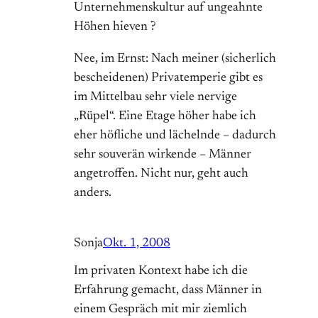
Unternehmenskultur auf ungeahnte
Höhen hieven ?
Nee, im Ernst: Nach meiner (sicherlich
bescheidenen) Privatemperie gibt es
im Mittelbau sehr viele nervige
„Rüpel“. Eine Etage höher habe ich
eher höfliche und lächelnde – dadurch
sehr souverän wirkende – Männer
angetroffen. Nicht nur, geht auch
anders.
Sonja
Okt. 1, 2008
Im privaten Kontext habe ich die
Erfahrung gemacht, dass Männer in
einem Gespräch mit mir ziemlich