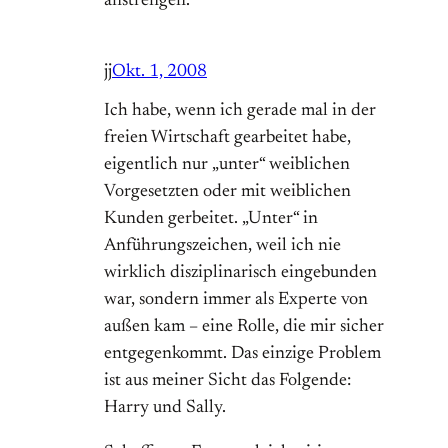
anstrengen.
jj
Okt. 1, 2008
Ich habe, wenn ich gerade mal in der
freien Wirtschaft gearbeitet habe,
eigentlich nur „unter“ weiblichen
Vorgesetzten oder mit weiblichen
Kunden gerbeitet. „Unter“ in
Anführungszeichen, weil ich nie
wirklich disziplinarisch eingebunden
war, sondern immer als Experte von
außen kam – eine Rolle, die mir sicher
entgegenkommt. Das einzige Problem
ist aus meiner Sicht das Folgende:
Harry und Sally.