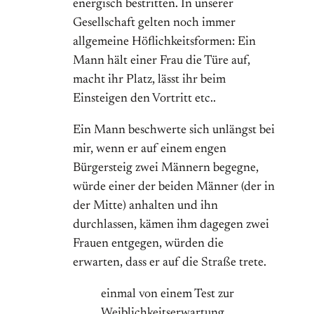
energisch bestritten. In unserer
Gesellschaft gelten noch immer
allgemeine Höflichkeitsformen: Ein
Mann hält einer Frau die Türe auf,
macht ihr Platz, lässt ihr beim
Einsteigen den Vortritt etc..
Ein Mann beschwerte sich unlängst bei
mir, wenn er auf einem engen
Bürgersteig zwei Männern begegne,
würde einer der beiden Männer (der in
der Mitte) anhalten und ihn
durchlassen, kämen ihm dagegen zwei
Frauen entgegen, würden die
erwarten, dass er auf die Straße trete.
einmal von einem Test zur
Weiblichkeitserwartung