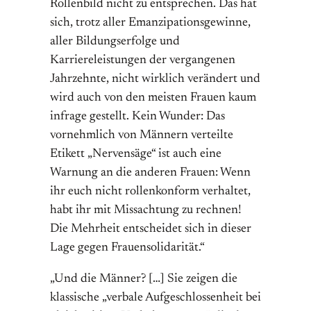
Rollenbild nicht zu entsprechen. Das hat
sich, trotz aller Emanzipationsgewinne,
aller Bildungserfolge und
Karriereleistungen der vergangenen
Jahrzehnte, nicht wirklich verändert und
wird auch von den meisten Frauen kaum
infrage gestellt. Kein Wunder: Das
vornehmlich von Männern verteilte
Etikett „Nervensäge“ ist auch eine
Warnung an die anderen Frauen: Wenn
ihr euch nicht rollenkonform verhaltet,
habt ihr mit Missachtung zu rechnen!
Die Mehrheit entscheidet sich in dieser
Lage gegen Frauensolidarität.“
„Und die Männer? […] Sie zeigen die
klassische „verbale Aufgeschlossenheit bei