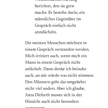
berichtet, den sie gern
mache: Er bestehe darin, ein
männliches Gegenüber im
Gespräch einfach nicht
anzulächeln.
Die meisten Menschen möchten in
einem Gespräch verstanden werden.
Mich irritiert auch, wenn mich ein
Mann in einem Gespräch nicht
anlächelt. Dann denke ich beinahe
auch, an mir würde was nicht stimmen.
Den Männern geht das umgekehrt
nicht viel anders. Aber ich glaube,
Jutta Ditfurth musste sich in der
Hinsicht auch nicht besonders