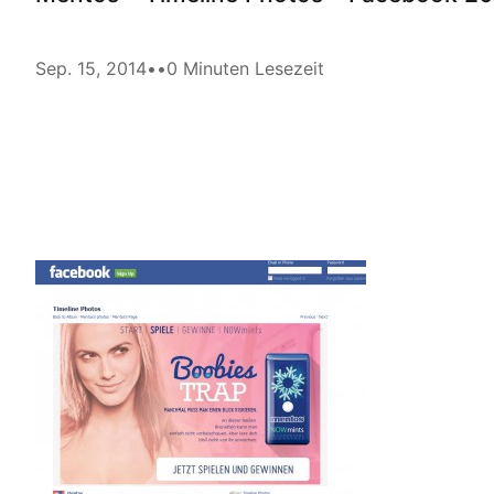
Sep. 15, 2014
•
•
0 Minuten Lesezeit