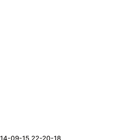
014-09-15 22-20-18