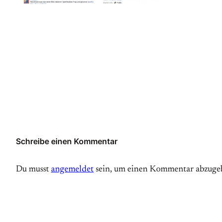
Schreibe einen Kommentar
Du musst
angemeldet
sein, um einen Kommentar abzuge