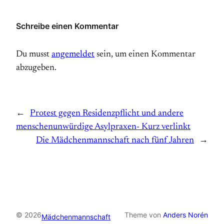
Schreibe einen Kommentar
Du musst
angemeldet
sein, um einen Kommentar
abzugeben.
←
Protest gegen Residenzpflicht und andere
menschenunwürdige Asylpraxen- Kurz verlinkt
Die Mädchenmannschaft nach fünf Jahren
→
© 2026
Theme von
Anders Norén
Mädchenmannschaft