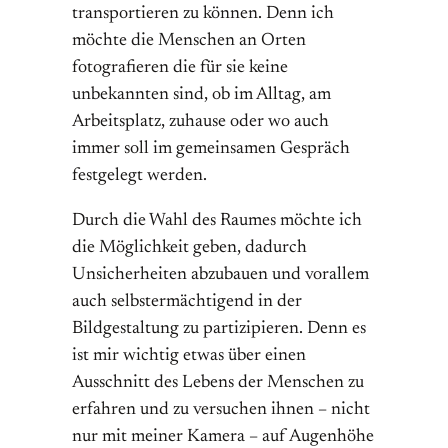
transportieren zu können. Denn ich
möchte die Menschen an Orten
fotografieren die für sie keine
unbekannten sind, ob im Alltag, am
Arbeitsplatz, zuhause oder wo auch
immer soll im gemeinsamen Gespräch
festgelegt werden.
Durch die Wahl des Raumes möchte ich
die Möglichkeit geben, dadurch
Unsicherheiten abzubauen und vorallem
auch selbstermächtigend in der
Bildgestaltung zu partizipieren. Denn es
ist mir wichtig etwas über einen
Ausschnitt des Lebens der Menschen zu
erfahren und zu versuchen ihnen – nicht
nur mit meiner Kamera – auf Augenhöhe