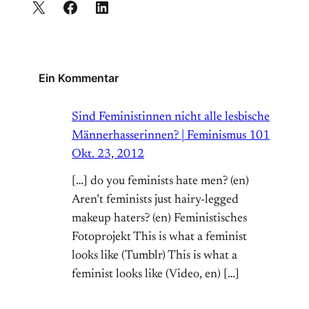
Ein Kommentar
Sind Feministinnen nicht alle lesbische
Männerhasserinnen? | Feminismus 101
Okt. 23, 2012
[…] do you feminists hate men? (en)
Aren’t feminists just hairy-legged
makeup haters? (en) Feministisches
Fotoprojekt This is what a feminist
looks like (Tumblr) This is what a
feminist looks like (Video, en) […]