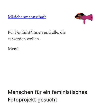
Zum
Inhalt
Mädchenmannschaft
springen
Für Feminist*innen und alle, die
es werden wollen.
Menü
Menschen für ein feministisches
Fotoprojekt gesucht