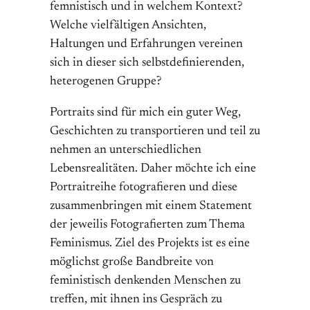
femnistisch und in welchem Kontext?
Welche vielfältigen Ansichten,
Haltungen und Erfahrungen vereinen
sich in dieser sich selbstdefinierenden,
heterogenen Gruppe?
Portraits sind für mich ein guter Weg,
Geschichten zu transportieren und teil zu
nehmen an unterschiedlichen
Lebensrealitäten. Daher möchte ich eine
Portraitreihe fotografieren und diese
zusammenbringen mit einem Statement
der jeweilis Fotografierten zum Thema
Feminismus. Ziel des Projekts ist es eine
möglichst große Bandbreite von
feministisch denkenden Menschen zu
treffen, mit ihnen ins Gespräch zu