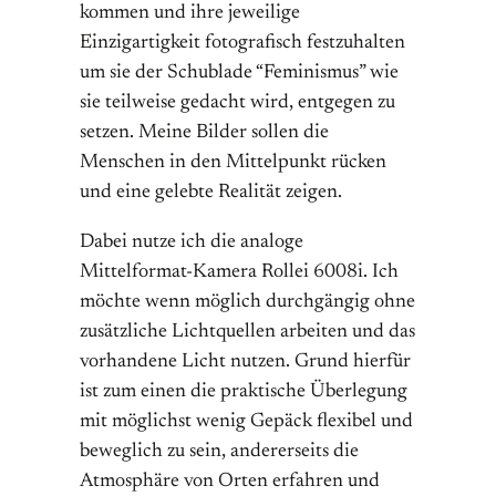
kommen und ihre jeweilige
Einzigartigkeit fotografisch festzuhalten
um sie der Schublade “Feminismus” wie
sie teilweise gedacht wird, entgegen zu
setzen. Meine Bilder sollen die
Menschen in den Mittelpunkt rücken
und eine gelebte Realität zeigen.
Dabei nutze ich die analoge
Mittelformat-Kamera Rollei 6008i. Ich
möchte wenn möglich durchgängig ohne
zusätzliche Lichtquellen arbeiten und das
vorhandene Licht nutzen. Grund hierfür
ist zum einen die praktische Überlegung
mit möglichst wenig Gepäck flexibel und
beweglich zu sein, andererseits die
Atmosphäre von Orten erfahren und