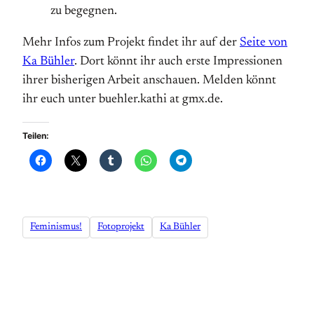
zu begegnen.
Mehr Infos zum Projekt findet ihr auf der
Seite von
Ka Bühler
. Dort könnt ihr auch erste Impressionen
ihrer bisherigen Arbeit anschauen. Melden könnt
ihr euch unter buehler.kathi at gmx.de.
Teilen:
Feminismus!
Fotoprojekt
Ka Bühler