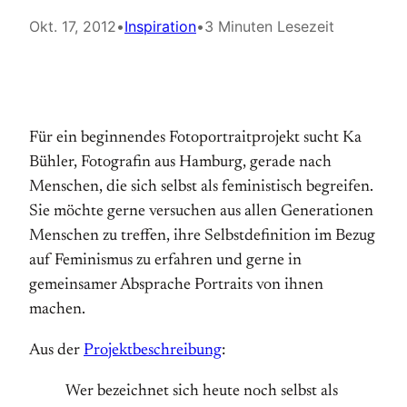
Okt. 17, 2012
•
Inspiration
•
3 Minuten Lesezeit
Für ein beginnendes Fotoportraitprojekt sucht Ka
Bühler, Fotografin aus Hamburg, gerade nach
Menschen, die sich selbst als feministisch begreifen.
Sie möchte gerne versuchen aus allen Generationen
Menschen zu treffen, ihre Selbstdefinition im Bezug
auf Feminismus zu erfahren und gerne in
gemeinsamer Absprache Portraits von ihnen
machen.
Aus der
Projektbeschreibung
:
Wer bezeichnet sich heute noch selbst als