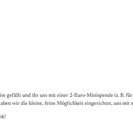
e gefällt und ihr uns mit einer 2-Euro-Minispende (z. B. für
aben wir die kleine, feine Möglichkeit eingerichtet, uns mit 
nk!