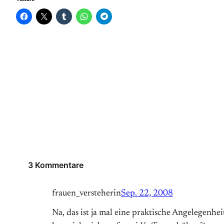
3 Kommentare
frauen_versteherin
Sep. 22, 2008
Na, das ist ja mal eine praktische Angelegenhei