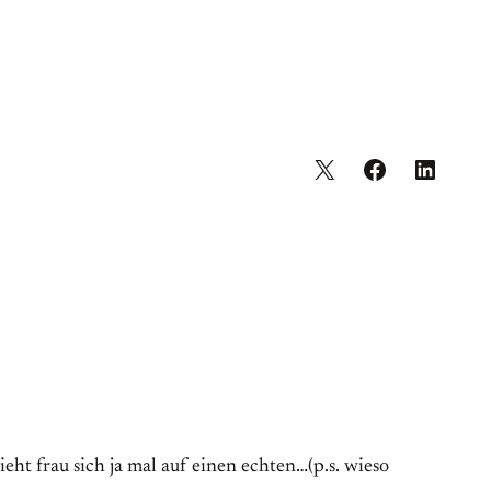
ieht frau sich ja mal auf einen echten…(p.s. wieso