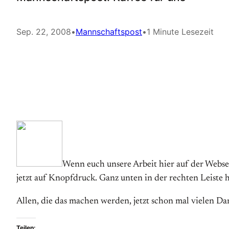
Sep. 22, 2008
•
Mannschaftspost
•
1 Minute Lesezeit
Wenn euch unsere Arbeit hier auf der Webseit
jetzt auf Knopfdruck. Ganz unten in der rechten Leiste h
Allen, die das machen werden, jetzt schon mal vielen Da
Teilen: