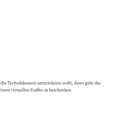
 die Technikkosten) unterstützen wollt, dann geht das
einem virtuellen Kaffee zu beschenken.