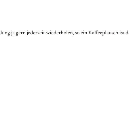
ung ja gern jederzeit wiederholen, so ein Kaffeeplausch ist 