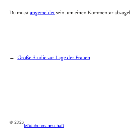
Du musst
angemeldet
sein, um einen Kommentar abzuge
←
Große Studie zur Lage der Frauen
© 2026
Mädchenmannschaft