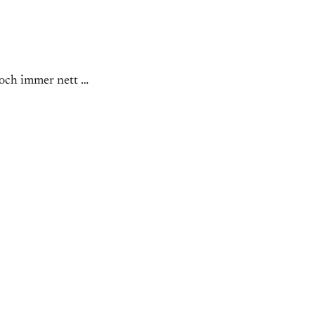
doch immer nett …