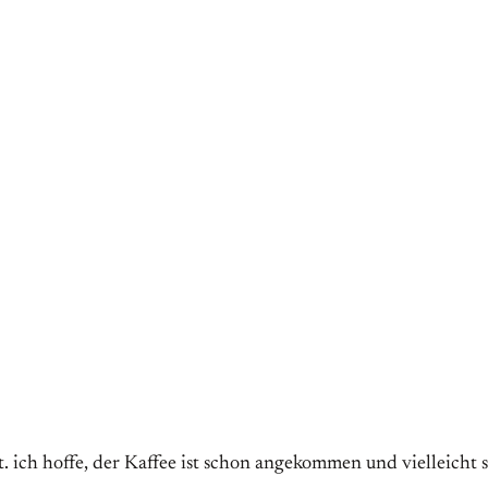
t. ich hoffe, der Kaffee ist schon angekommen und vielleicht s