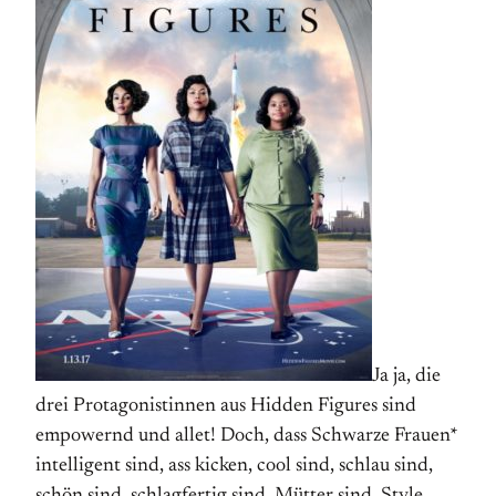
Ja ja, die
drei Protagonistinnen aus Hidden Figures sind
empowernd und allet! Doch, dass Schwarze Frauen*
intelligent sind, ass kicken, cool sind, schlau sind,