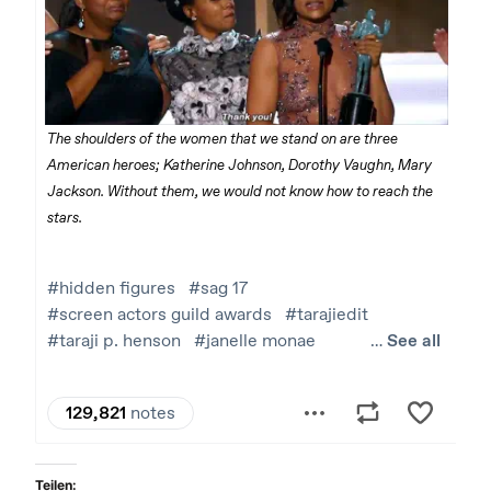
Teilen: