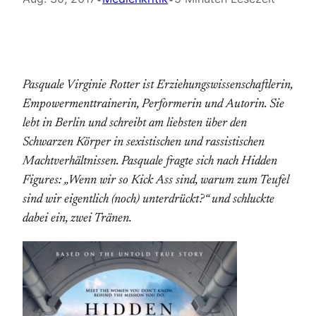
Pasquale Virginie Rotter ist Erziehungswissenschaftlerin,
Empowermenttrainerin, Performerin und Autorin. Sie
lebt in Berlin und schreibt am liebsten über den
Schwarzen Körper in sexistischen und rassistischen
Machtverhältnissen. Pasquale fragte sich nach Hidden
Figures: „Wenn wir so Kick Ass sind, warum zum Teufel
sind wir eigentlich (noch) unterdrückt?“ und schluckte
dabei ein, zwei Tränen.