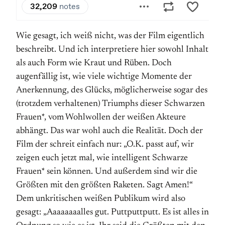
Wie gesagt, ich weiß nicht, was der Film eigentlich
beschreibt. Und ich interpretiere hier sowohl Inhalt
als auch Form wie Kraut und Rüben. Doch
augenfällig ist, wie viele wichtige Momente der
Anerkennung, des Glücks, möglicherweise sogar des
(trotzdem verhaltenen) Triumphs dieser Schwarzen
Frauen*, vom Wohlwollen der weißen Akteure
abhängt. Das war wohl auch die Realität. Doch der
Film der schreit einfach nur: „O.K. passt auf, wir
zeigen euch jetzt mal, wie intelligent Schwarze
Frauen* sein können. Und außerdem sind wir die
Größten mit den größten Raketen. Sagt Amen!“
Dem unkritischen weißen Publikum wird also
gesagt: „Aaaaaaaalles gut. Puttputtputt. Es ist alles in