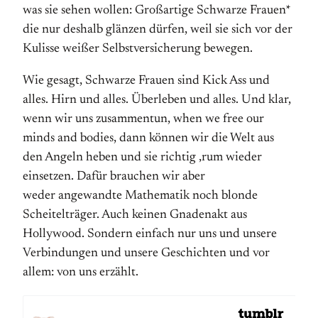
was sie sehen wollen: Großartige Schwarze Frauen*
die nur deshalb glänzen dürfen, weil sie sich vor der
Kulisse weißer Selbstversicherung bewegen.
Wie gesagt, Schwarze Frauen sind Kick Ass und
alles. Hirn und alles. Überleben und alles. Und klar,
wenn wir uns zusammentun, when we free our
minds and bodies, dann können wir die Welt aus
den Angeln heben und sie richtig ‚rum wieder
einsetzen. Dafür brauchen wir aber
weder angewandte Mathematik noch blonde
Scheitelträger. Auch keinen Gnadenakt aus
Hollywood. Sondern einfach nur uns und unsere
Verbindungen und unsere Geschichten und vor
allem: von uns erzählt.