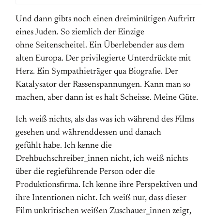
Und dann gibts noch einen dreiminütigen Auftritt
eines Juden. So ziemlich der Einzige
ohne Seitenscheitel. Ein Überlebender aus dem
alten Europa. Der privilegierte Unterdrückte mit
Herz. Ein Sympathieträger qua Biografie. Der
Katalysator der Rassenspannungen. Kann man so
machen, aber dann ist es halt Scheisse. Meine Güte.
Ich weiß nichts, als das was ich während des Films
gesehen und währenddessen und danach
gefühlt habe. Ich kenne die
Drehbuchschreiber_innen nicht, ich weiß nichts
über die regieführende Person oder die
Produktionsfirma. Ich kenne ihre Perspektiven und
ihre Intentionen nicht. Ich weiß nur, dass dieser
Film unkritischen weißen Zuschauer_innen zeigt,