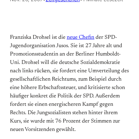
Franziska Drohsel ist die
neue Chefin
der SPD-
Jugendorganisation Jusos. Sie ist 27 Jahre alt und
Promotionsstudentin an der Berliner Humboldt-
Uni. Drohsel will die deutsche Sozialdemokratie
nach links rücken, sie fordert eine Umverteilung des
gesellschaftlichen Reichtums, zum Beispiel durch
eine höhere Erbschaftssteuer, und kritisierte schon
häufiger konkret die Politik der SPD. Außerdem
fordert sie einen energischeren Kampf gegen
Rechts. Die Jungsozialisten stehen hinter ihrem
Kurs, sie wurde mit 76 Prozent der Stimmen zur
neuen Vorsitzenden gewählt.