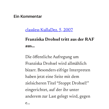
Ein Kommentar
classless Kulla
Dez. 5, 2007
Franziska Drohsel tritt aus der RAF
aus…
Die öffentliche Aufregung um
Franziska Drohsel wird allmählich
bizarr. Besonders eifrige Interpreten
haben jetzt eine Seite mit dem
zielsicheren Titel “Stoppt Drohsel!”
eingerichtet, auf der ihr unter
anderem zur Last gelegt wird, gegen
e…