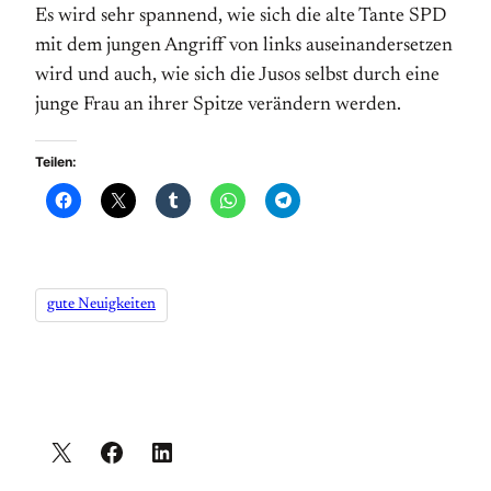
Es wird sehr spannend, wie sich die alte Tante SPD
mit dem jungen Angriff von links auseinandersetzen
wird und auch, wie sich die Jusos selbst durch eine
junge Frau an ihrer Spitze verändern werden.
Teilen:
gute Neuigkeiten