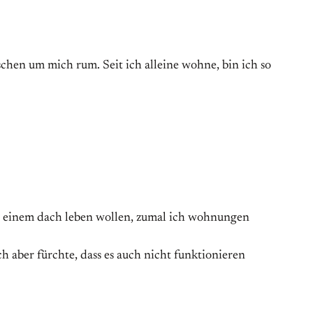
chen um mich rum. Seit ich alleine wohne, bin ich so
er einem dach leben wollen, zumal ich wohnungen
 aber fürchte, dass es auch nicht funktionieren