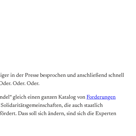
niger in der Presse besprochen und anschließend schnell
 Oder. Oder. Oder.
ndel“ gleich einen ganzen Katalog von
Forderungen
olidaritätsgemeinschaften, die auch staatlich
rdert. Dass soll sich ändern, sind sich die Experten