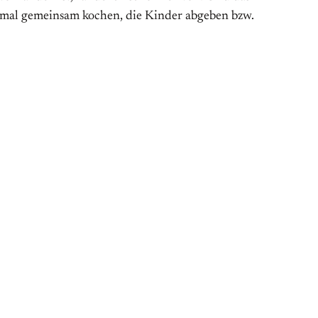
, mal gemeinsam kochen, die Kinder abgeben bzw.