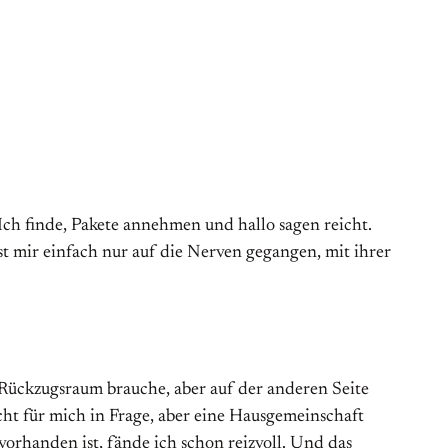
Ich finde, Pakete annehmen und hallo sagen reicht.
st mir einfach nur auf die Nerven gegangen, mit ihrer
 Rückzugsraum brauche, aber auf der anderen Seite
ht für mich in Frage, aber eine Hausgemeinschaft
vorhanden ist, fände ich schon reizvoll. Und das