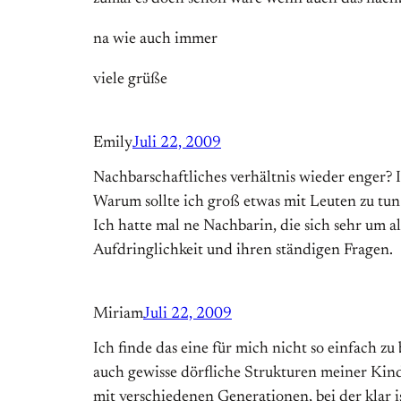
na wie auch immer
viele grüße
Emily
Juli 22, 2009
Nachbarschaftliches verhältnis wieder enger? 
Warum sollte ich groß etwas mit Leuten zu tun 
Ich hatte mal ne Nachbarin, die sich sehr um a
Aufdringlichkeit und ihren ständigen Fragen.
Miriam
Juli 22, 2009
Ich finde das eine für mich nicht so einfach 
auch gewisse dörfliche Strukturen meiner Kind
mit verschiedenen Generationen, bei der klar i