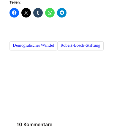
Teilen:
Demografischer Wandel
Robert-Bosch-Stiftung
10 Kommentare