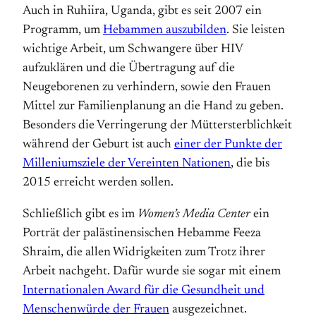
Auch in Ruhiira, Uganda, gibt es seit 2007 ein
Programm, um
Hebammen auszubilden
. Sie leisten
wichtige Arbeit, um Schwangere über HIV
aufzuklären und die Übertragung auf die
Neugeborenen zu verhindern, sowie den Frauen
Mittel zur Familienplanung an die Hand zu geben.
Besonders die Verringerung der Müttersterblichkeit
während der Geburt ist auch
einer der Punkte der
Milleniumsziele der Vereinten Nationen
, die bis
2015 erreicht werden sollen.
Schließlich gibt es im
Women’s Media Center
ein
Porträt der palästinensischen Hebamme Feeza
Shraim, die allen Widrigkeiten zum Trotz ihrer
Arbeit nachgeht. Dafür wurde sie sogar mit einem
Internationalen Award für die Gesundheit und
Menschenwürde der Frauen
ausgezeichnet.