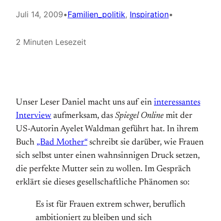
Juli 14, 2009
•
Familien_politik
, 
Inspiration
•
2 Minuten Lesezeit
Unser Leser Daniel macht uns auf ein
interessantes
Interview
aufmerksam, das
Spiegel Online
mit der
US-Autorin Ayelet Waldman geführt hat. In ihrem
Buch
„Bad Mother“
schreibt sie darüber, wie Frauen
sich selbst unter einen wahnsinnigen Druck setzen,
die perfekte Mutter sein zu wollen. Im Gespräch
erklärt sie dieses gesellschaftliche Phänomen so:
Es ist für Frauen extrem schwer, beruflich
ambitioniert zu bleiben und sich