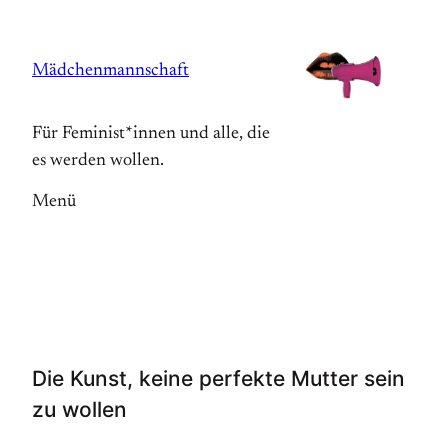
Zum
Inhalt
Mädchenmannschaft
springen
Für Feminist*innen und alle, die
es werden wollen.
Menü
Die Kunst, keine perfekte Mutter sein
zu wollen