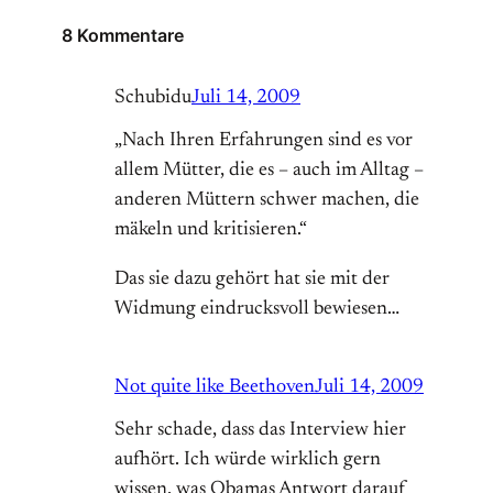
8 Kommentare
Schubidu
Juli 14, 2009
„Nach Ihren Erfahrungen sind es vor
allem Mütter, die es – auch im Alltag –
anderen Müttern schwer machen, die
mäkeln und kritisieren.“
Das sie dazu gehört hat sie mit der
Widmung eindrucksvoll bewiesen…
Not quite like Beethoven
Juli 14, 2009
Sehr schade, dass das Interview hier
aufhört. Ich würde wirklich gern
wissen, was Obamas Antwort darauf