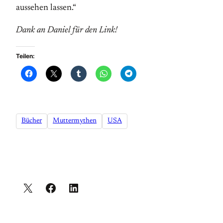
aussehen lassen.“
Dank an Daniel für den Link!
Teilen:
Bücher
Muttermythen
USA