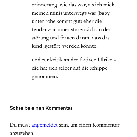
erinnerung, wie das war, als ich mich
meinen minis unterwegs war (baby
unter robe kommt gut) eher die
tendenz: männer stören sich an der
störung und frauen daran, dass das
kind ‚gestört‘ werden könnte.
und zur kritik an der fiktiven Ulrike –
die hat sich selber auf die schippe
genommen.
Schreibe einen Kommentar
Du musst
angemeldet
sein, um einen Kommentar
abzugeben.