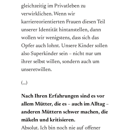
gleichzeitig im Privatleben zu
verwirklichen. Wenn wir
karriereorientierten Frauen diesen Teil
unserer Identität hintanstellen, dann
wollen wir wenigstens, dass sich das
Opfer auch lohnt. Unsere Kinder sollen
also Superkinder sein – nicht nur um
ihrer selbst willen, sondern auch um
unseretwillen.
(…)
Nach Ihren Erfahrungen sind es vor
allem Mütter, die es – auch im Alltag –
anderen Müttern schwer machen, die
mäkeln und kritisieren.
Absolut. Ich bin noch nie auf offener