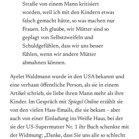
Straße von einem Mann kritisiert
worden, weil ich mit den Kindern etwas
falsch gemacht hätte, so was machen nur
Frauen. Ich glaube, wir Mütter sind so
geplagt von Selbstzweifeln und
Schuldgefühlen, dass wir uns besser
fühlen, wenn wir andere Mütter
abmahnen können.
Ayelet Waldmann wurde in den USA bekannt und
eine verhasst öffentliche Person, als sie in einem
Artikel schrieb, sie liebe ihren Mann mehr als ihre
Kinder. Im Gespräch mit
Spiegel Online
erzählt sie
von den vielen Hass-Emails, die sie bekam – aber
auch von einer Einladung ins Weiße Haus, bei der
sie der US-Supermutter Nr. 1 ihr Buch schenkte mit
der Widmung: „Danke, dass Sie uns alle so schlecht