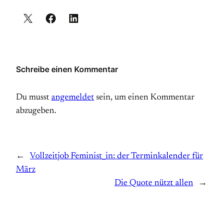
Schreibe einen Kommentar
Du musst
angemeldet
sein, um einen Kommentar
abzugeben.
←
Vollzeitjob Feminist_in: der Terminkalender für
März
Die Quote nützt allen
→