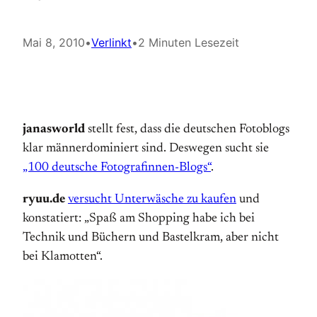
Mai 8, 2010
•
Verlinkt
•
2 Minuten Lesezeit
janasworld
stellt fest, dass die deutschen Fotoblogs
klar männerdominiert sind. Deswegen sucht sie
„100 deutsche Fotografinnen-Blogs“
.
ryuu.de
versucht Unterwäsche zu kaufen
und
konstatiert: „Spaß am Shopping habe ich bei
Technik und Büchern und Bastelkram, aber nicht
bei Klamotten“.