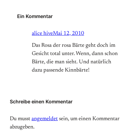
Ein Kommentar
alice hive
Mai 12, 2010
Das Rosa der rosa Bärte geht doch im
Gesicht total unter. Wenn, dann schon
Bärte, die man sieht. Und natürlich
dazu passende Kinnbärte!
Schreibe einen Kommentar
Du musst
angemeldet
sein, um einen Kommentar
abzugeben.