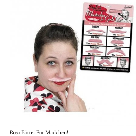
Rosa Bärte! Für Mädchen!