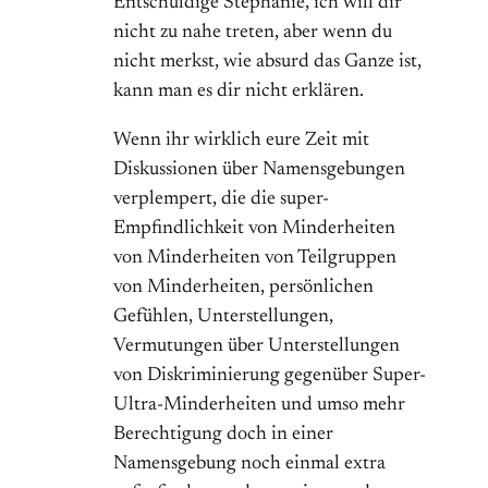
Entschuldige Stephanie, ich will dir
nicht zu nahe treten, aber wenn du
nicht merkst, wie absurd das Ganze ist,
kann man es dir nicht erklären.
Wenn ihr wirklich eure Zeit mit
Diskussionen über Namensgebungen
verplempert, die die super-
Empfindlichkeit von Minderheiten
von Minderheiten von Teilgruppen
von Minderheiten, persönlichen
Gefühlen, Unterstellungen,
Vermutungen über Unterstellungen
von Diskriminierung gegenüber Super-
Ultra-Minderheiten und umso mehr
Berechtigung doch in einer
Namensgebung noch einmal extra