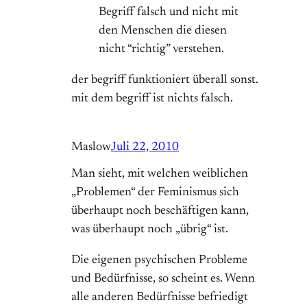
Begriff falsch und nicht mit
den Menschen die diesen
nicht “richtig” verstehen.
der begriff funktioniert überall sonst.
mit dem begriff ist nichts falsch.
Maslow
Juli 22, 2010
Man sieht, mit welchen weiblichen
„Problemen“ der Feminismus sich
überhaupt noch beschäftigen kann,
was überhaupt noch „übrig“ ist.
Die eigenen psychischen Probleme
und Bedürfnisse, so scheint es. Wenn
alle anderen Bedürfnisse befriedigt