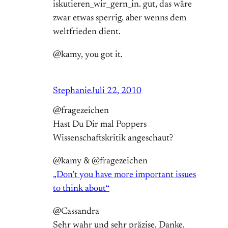
iskutieren_wir_gern_in. gut, das wäre
zwar etwas sperrig. aber wenns dem
weltfrieden dient.
@kamy, you got it.
Stephanie
Juli 22, 2010
@fragezeichen
Hast Du Dir mal Poppers
Wissenschaftskritik angeschaut?
@kamy & @fragezeichen
„Don’t you have more important issues
to think about“
@Cassandra
Sehr wahr und sehr präzise. Danke.