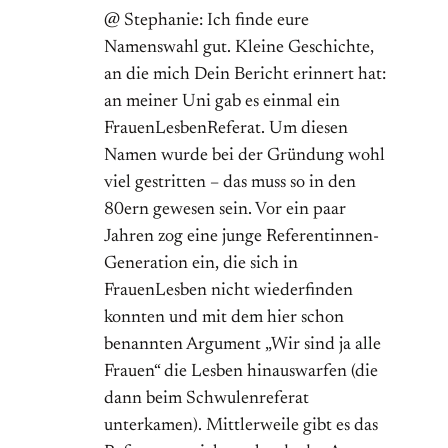
@ Stephanie: Ich finde eure
Namenswahl gut. Kleine Geschichte,
an die mich Dein Bericht erinnert hat:
an meiner Uni gab es einmal ein
FrauenLesbenReferat. Um diesen
Namen wurde bei der Gründung wohl
viel gestritten – das muss so in den
80ern gewesen sein. Vor ein paar
Jahren zog eine junge Referentinnen-
Generation ein, die sich in
FrauenLesben nicht wiederfinden
konnten und mit dem hier schon
benannten Argument „Wir sind ja alle
Frauen“ die Lesben hinauswarfen (die
dann beim Schwulenreferat
unterkamen). Mittlerweile gibt es das