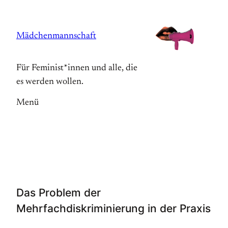
Zum
Inhalt
Mädchenmannschaft
springen
Für Feminist*innen und alle, die
es werden wollen.
Menü
Das Problem der
Mehrfachdiskriminierung in der Praxis