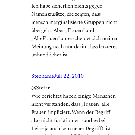
Ich habe sicherlich nichts gegen
Namenszusätze, die zeigen, dass
mensch marginalisierte Gruppen nicht
übergeht. Aber „Frauen“ und
„AlleFrauen“ unterscheidet sich meiner
Meinung nach nur darin, dass letzteres
unhandlicher ist.
Stephanie
Juli 22, 2010
@Stefan
Wie berichtet haben einige Menschen
nicht verstanden, dass „Frauen“ alle
Frauen impliziert. Wenn der Begriff
also nicht funktioniert (und es bei
Leibe ja auch kein neuer Begriff), ist