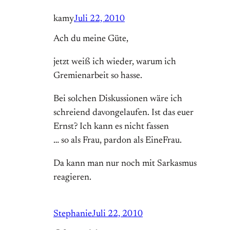
kamy
Juli 22, 2010
Ach du meine Güte,
jetzt weiß ich wieder, warum ich
Gremienarbeit so hasse.
Bei solchen Diskussionen wäre ich
schreiend davongelaufen. Ist das euer
Ernst? Ich kann es nicht fassen
… so als Frau, pardon als EineFrau.
Da kann man nur noch mit Sarkasmus
reagieren.
Stephanie
Juli 22, 2010