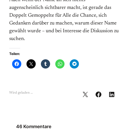
Auch wenn der Name an sich nichts
augenscheinlich sichtbarer macht, ist gerade das
Doppelt Gemoppelte für Alle die Chance, sich
Gedanken darüber zu machen, warum dieser Name
gewählt wurde – und bei Interesse die Diskussion zu
suchen.
Teilen:
Wird geladen …
46 Kommentare