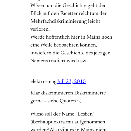
Wissen um die Geschichte geht der
Blick auf den Facettenreichtum der
Mehrfachdiskriminierung leicht
verloren.
Werde hoffentlich hier in Mainz noch
eine Weile beobachten können,
inwiefern die Geschichte des jetzigen
Namens tradiert wird usw.
elektrosmog
Juli 23, 2010
Klar diskriminieren Diskriminierte
gerne – siehe Quoten ;-)
Wieso soll der Name „Lesben“
überhaupt extra mit aufgenommen
werden? Also gibt es in Mainz nicht