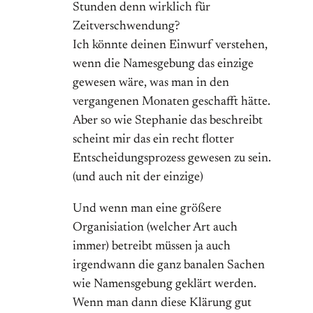
Stunden denn wirklich für
Zeitverschwendung?
Ich könnte deinen Einwurf verstehen,
wenn die Namesgebung das einzige
gewesen wäre, was man in den
vergangenen Monaten geschafft hätte.
Aber so wie Stephanie das beschreibt
scheint mir das ein recht flotter
Entscheidungsprozess gewesen zu sein.
(und auch nit der einzige)
Und wenn man eine größere
Organisiation (welcher Art auch
immer) betreibt müssen ja auch
irgendwann die ganz banalen Sachen
wie Namensgebung geklärt werden.
Wenn man dann diese Klärung gut