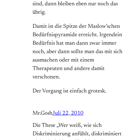
sind, dann bleiben eben nur noch das
übrig.
Damit ist die Spitze der Maslow’schen
Bedürfnispyramide erreicht. Irgendein
Bedürfnis hat man dann zwar immer
noch, aber dann sollte man das mit sich
ausmachen oder mit einem
Therapeuten und andere damit
verschonen.
Der Vorgang ist einfach grotesk.
Mr.Gosh
Juli 22, 2010
Die These „Wer weiß, wie sich
Diskriminierung anfühlt, diskriminiert