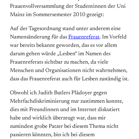
Frauenvollversammlung der Studentinnen der Uni
Mainz im Sommersemester 2010 gezeigt:
Auf der Tagesordnung stand unter anderem eine
Namensänderung für das
Frauenreferat
. Im Vorfeld
war bereits bekannt geworden, das es vor allem
darum gehen würde „Lesben“ im Namen des
Frauenreferats sichtbar zu machen, da viele
Menschen und Organisationen nicht wahrnehmen,
dass das Frauenreferat auch für Lesben zuständig ist.
Obwohl ich Judith Butlers Plädoyer gegen
Mehrfachdiskriminierung nur zustimmen konnte,
dies mit Freundinnen und im Internet diskutiert
habe und wirklich überzeugt war, dass mir
zumindest grobe Patzer bei diesem Thema nicht
passieren könnten, bin ich bei diesem