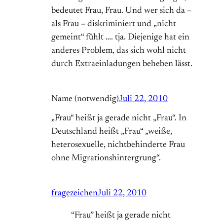
bedeutet Frau, Frau. Und wer sich da –
als Frau – diskriminiert und „nicht
gemeint“ fühlt …. tja. Diejenige hat ein
anderes Problem, das sich wohl nicht
durch Extraeinladungen beheben lässt.
Name (notwendig)
Juli 22, 2010
„Frau“ heißt ja gerade nicht „Frau“. In
Deutschland heißt „Frau“ „weiße,
heterosexuelle, nichtbehinderte Frau
ohne Migrationshintergrung“.
fragezeichen
Juli 22, 2010
“Frau” heißt ja gerade nicht