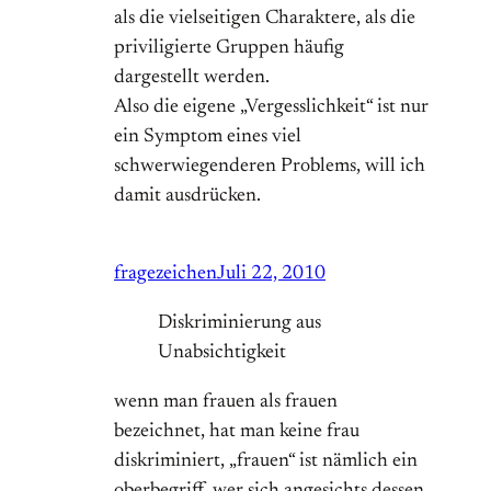
als die vielseitigen Charaktere, als die
priviligierte Gruppen häufig
dargestellt werden.
Also die eigene „Vergesslichkeit“ ist nur
ein Symptom eines viel
schwerwiegenderen Problems, will ich
damit ausdrücken.
fragezeichen
Juli 22, 2010
Diskriminierung aus
Unabsichtigkeit
wenn man frauen als frauen
bezeichnet, hat man keine frau
diskriminiert, „frauen“ ist nämlich ein