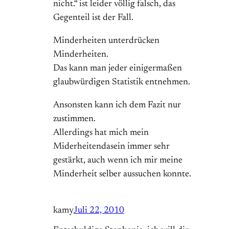
nicht.“ ist leider völlig falsch, das
Gegenteil ist der Fall.
Minderheiten unterdrücken
Minderheiten.
Das kann man jeder einigermaßen
glaubwürdigen Statistik entnehmen.
Ansonsten kann ich dem Fazit nur
zustimmen.
Allerdings hat mich mein
Miderheitendasein immer sehr
gestärkt, auch wenn ich mir meine
Minderheit selber aussuchen konnte.
kamy
Juli 22, 2010