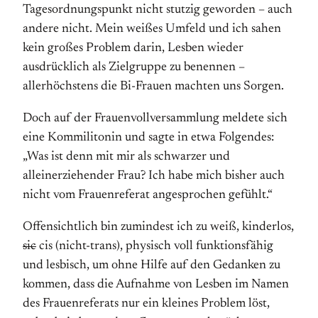
Tagesordnungspunkt nicht stutzig geworden – auch
andere nicht. Mein weißes Umfeld und ich sahen
kein großes Problem darin, Lesben wieder
ausdrücklich als Zielgruppe zu benennen –
allerhöchstens die Bi-Frauen machten uns Sorgen.
Doch auf der Frauenvollversammlung meldete sich
eine Kommilitonin und sagte in etwa Folgendes:
„Was ist denn mit mir als schwarzer und
alleinerziehender Frau? Ich habe mich bisher auch
nicht vom Frauenreferat angesprochen gefühlt.“
Offensichtlich bin zumindest ich zu weiß, kinderlos,
sic
cis (nicht-trans), physisch voll funktionsfähig
und lesbisch, um ohne Hilfe auf den Gedanken zu
kommen, dass die Aufnahme von Lesben im Namen
des Frauenreferats nur ein kleines Problem löst,