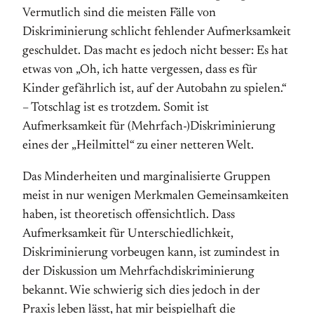
Vermutlich sind die meisten Fälle von
Diskriminierung schlicht fehlender Aufmerksamkeit
geschuldet. Das macht es jedoch nicht besser: Es hat
etwas von „Oh, ich hatte vergessen, dass es für
Kinder gefährlich ist, auf der Autobahn zu spielen.“
– Totschlag ist es trotzdem. Somit ist
Aufmerksamkeit für (Mehrfach-)Diskriminierung
eines der „Heilmittel“ zu einer netteren Welt.
Das Minderheiten und marginalisierte Gruppen
meist in nur wenigen Merkmalen Gemeinsamkeiten
haben, ist theoretisch offensichtlich. Dass
Aufmerksamkeit für Unterschiedlichkeit,
Diskriminierung vorbeugen kann, ist zumindest in
der Diskussion um Mehrfachdiskriminierung
bekannt. Wie schwierig sich dies jedoch in der
Praxis leben lässt, hat mir beispielhaft die