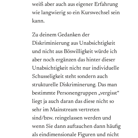
weiß aber auch aus eigener Erfahrung
wie langwierig so ein Kurswechsel sein
kann.
Zu deinem Gedanken der
Diskriminierung aus Unabsichtigkeit
und nicht aus Böswilligkeit würde ich
aber noch ergänzen das hinter dieser
Unabsichtigkeit nicht nur individuelle
Schusseligkeit steht sondern auch
strukturelle Diskriminerung. Das man
bestimmte Personengruppen „vergisst“
liegt ja auch daran das diese nicht so
sehr im Mainstream vertreten
sind/bzw. reingelassen werden und
wenn Sie dann auftauchen dann häufig
als eindimensionale Figuren und nicht