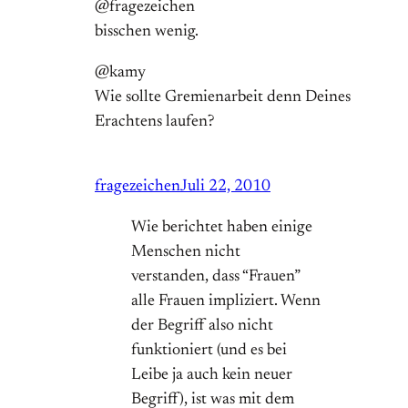
@fragezeichen
bisschen wenig.
@kamy
Wie sollte Gremienarbeit denn Deines
Erachtens laufen?
fragezeichen
Juli 22, 2010
Wie berichtet haben einige
Menschen nicht
verstanden, dass “Frauen”
alle Frauen impliziert. Wenn
der Begriff also nicht
funktioniert (und es bei
Leibe ja auch kein neuer
Begriff), ist was mit dem