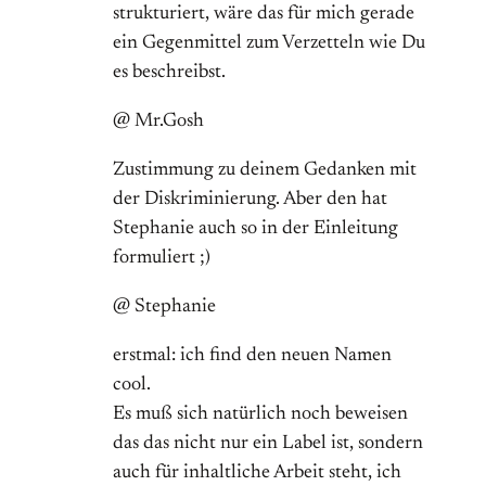
strukturiert, wäre das für mich gerade
ein Gegenmittel zum Verzetteln wie Du
es beschreibst.
@ Mr.Gosh
Zustimmung zu deinem Gedanken mit
der Diskriminierung. Aber den hat
Stephanie auch so in der Einleitung
formuliert ;)
@ Stephanie
erstmal: ich find den neuen Namen
cool.
Es muß sich natürlich noch beweisen
das das nicht nur ein Label ist, sondern
auch für inhaltliche Arbeit steht, ich