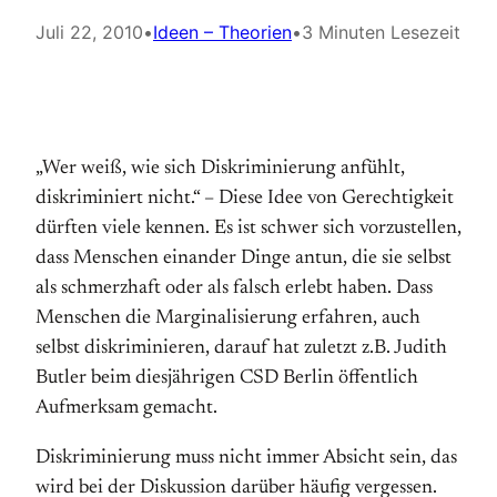
Juli 22, 2010
•
Ideen – Theorien
•
3 Minuten Lesezeit
„Wer weiß, wie sich Diskriminierung anfühlt,
diskriminiert nicht.“ – Diese Idee von Gerechtigkeit
dürften viele kennen. Es ist schwer sich vorzustellen,
dass Menschen einander Dinge antun, die sie selbst
als schmerzhaft oder als falsch erlebt haben. Dass
Menschen die Marginalisierung erfahren, auch
selbst diskriminieren, darauf hat zuletzt z.B. Judith
Butler beim diesjährigen CSD Berlin öffentlich
Aufmerksam gemacht.
Diskriminierung muss nicht immer Absicht sein, das
wird bei der Diskussion darüber häufig vergessen.