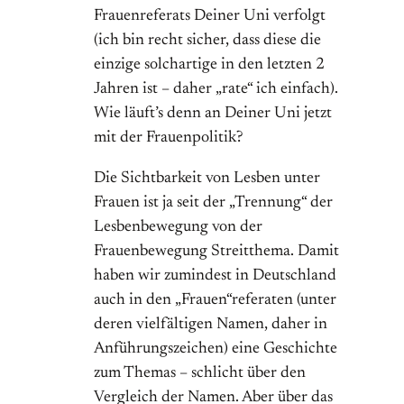
Frauenreferats Deiner Uni verfolgt
(ich bin recht sicher, dass diese die
einzige solchartige in den letzten 2
Jahren ist – daher „rate“ ich einfach).
Wie läuft’s denn an Deiner Uni jetzt
mit der Frauenpolitik?
Die Sichtbarkeit von Lesben unter
Frauen ist ja seit der „Trennung“ der
Lesbenbewegung von der
Frauenbewegung Streitthema. Damit
haben wir zumindest in Deutschland
auch in den „Frauen“referaten (unter
deren vielfältigen Namen, daher in
Anführungszeichen) eine Geschichte
zum Themas – schlicht über den
Vergleich der Namen. Aber über das