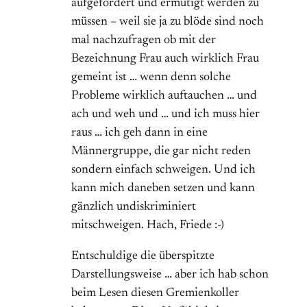
aufgefordert und ermutigt werden zu
müssen – weil sie ja zu blöde sind noch
mal nachzufragen ob mit der
Bezeichnung Frau auch wirklich Frau
gemeint ist … wenn denn solche
Probleme wirklich auftauchen … und
ach und weh und … und ich muss hier
raus … ich geh dann in eine
Männergruppe, die gar nicht reden
sondern einfach schweigen. Und ich
kann mich daneben setzen und kann
gänzlich undiskriminiert
mitschweigen. Hach, Friede :-)
Entschuldige die überspitzte
Darstellungsweise … aber ich hab schon
beim Lesen diesen Gremienkoller