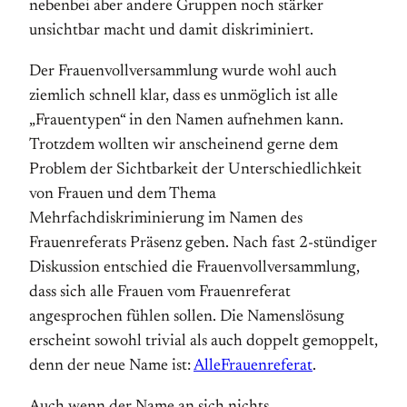
nebenbei aber andere Gruppen noch stärker
unsichtbar macht und damit diskriminiert.
Der Frauenvollversammlung wurde wohl auch
ziemlich schnell klar, dass es unmöglich ist alle
„Frauentypen“ in den Namen aufnehmen kann.
Trotzdem wollten wir anscheinend gerne dem
Problem der Sichtbarkeit der Unterschiedlichkeit
von Frauen und dem Thema
Mehrfachdiskriminierung im Namen des
Frauenreferats Präsenz geben. Nach fast 2-stündiger
Diskussion entschied die Frauenvollversammlung,
dass sich alle Frauen vom Frauenreferat
angesprochen fühlen sollen. Die Namenslösung
erscheint sowohl trivial als auch doppelt gemoppelt,
denn der neue Name ist:
AlleFrauenreferat
.