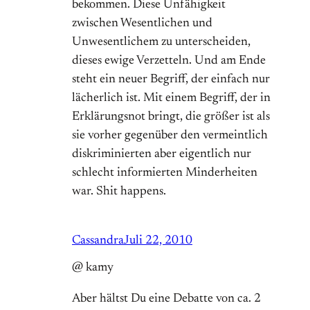
bekommen. Diese Unfähigkeit
zwischen Wesentlichen und
Unwesentlichem zu unterscheiden,
dieses ewige Verzetteln. Und am Ende
steht ein neuer Begriff, der einfach nur
lächerlich ist. Mit einem Begriff, der in
Erklärungsnot bringt, die größer ist als
sie vorher gegenüber den vermeintlich
diskriminierten aber eigentlich nur
schlecht informierten Minderheiten
war. Shit happens.
Cassandra
Juli 22, 2010
@ kamy
Aber hältst Du eine Debatte von ca. 2