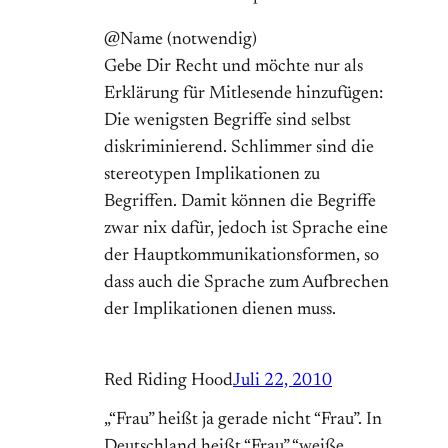
@Name (notwendig)
Gebe Dir Recht und möchte nur als
Erklärung für Mitlesende hinzufügen:
Die wenigsten Begriffe sind selbst
diskriminierend. Schlimmer sind die
stereotypen Implikationen zu
Begriffen. Damit können die Begriffe
zwar nix dafür, jedoch ist Sprache eine
der Hauptkommunikationsformen, so
dass auch die Sprache zum Aufbrechen
der Implikationen dienen muss.
Red Riding Hood
Juli 22, 2010
„“Frau” heißt ja gerade nicht “Frau”. In
Deutschland heißt “Frau” “weiße,