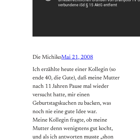
Die Michiko
Mai 21, 2008
Ich erzählte heute einer Kollegin (so
ende 40, die Gute), daß meine Mutter
nach 11 Jahren Pause mal wieder
versucht hatte, mir einen
Geburtstagskuchen zu backen, was
noch nie eine gute Idee war.
Meine Kollegin fragte, ob meine
Mutter denn wenigstens gut kocht,
und als ich antworten musste „shon