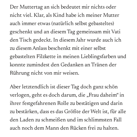
Der Muttertag an sich bedeutet mir nichts oder
nicht viel. Klar, als Kind habe ich meiner Mutter
auch immer etwas (natürlich selbst gebasteltes)
geschenkt und an diesem Tag gemeinsam mit Vati
den Tisch gedeckt. In diesem Jahr wurde auch ich
zu diesem Anlass beschenkt mit einer selbst
gebastelten Filzkette in meinen Lieblingsfarben und
konnte zumindest den Gedanken an Tränen der
Rührung nicht von mir weisen.
Aber letztendlich ist dieser Tag doch ganz schön
verlogen, geht es doch darum, die „Frau daheim“ in
ihrer festgefahrenen Rolle zu bestätigen und darin
zu bestärken, dass es das Größte der Welt ist, für alle
den Laden zu schmeißen und im schlimmsten Fall
auch noch dem Mann den Rücken frei zu halten.