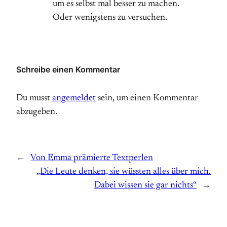
um es selbst mal besser zu machen.
Oder wenigstens zu versuchen.
Schreibe einen Kommentar
Du musst
angemeldet
sein, um einen Kommentar
abzugeben.
←
Von Emma prämierte Textperlen
„Die Leute denken, sie wüssten alles über mich.
Dabei wissen sie gar nichts“
→