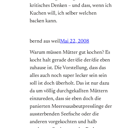
kritisches Denken – und dass, wenn ich
Kuchen will, ich selber welchen
backen kann.
bernd aus weil
Mai 22, 2008
Warum müssen Mütter gut kochen? Es
kocht halt gerade der/die der/die eben
zuhause ist. Die Vorstellung, dass das
alles auch noch super lecker sein sein
soll ist doch überholt. Das ist nur dazu
da um völlig durchgekallten Müttern
einzureden, dass sie eben doch die
panierten Meeresausbeutpresslinge der
aussterbenden Seefische oder die
anderen vorgekochten und halb