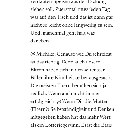
verdauten Speisen aus der Packung
ziehen soll. Zuerstmal muss jeden Tag
was auf den Tisch und das ist dann gar
nicht so leicht ohne langweilig zu sein.
Und, manchmal geht halt was
daneben.
@ Michiko: Genauso wie Du schreibst
ist das richtig. Denn auch unsere
Eltern haben sich in den seltensten
Fällen ihre Kindheit selber ausgesucht.
Die meisten Eltern bemühen sich ja
redlich. Wenn auch nicht immer
erfolgreich. ;-) Wenn Dir die Mutter
(Eltern?) Selbstständigkeit und Denken
mitgegeben haben hat das mehr Wert
als ein Lotteriegewinn. Es ist die Basis