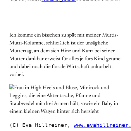
Ich komme ein bisschen zu spät mit meiner Muttis-
Mutti-Kolumne, schließlich ist der unsägliche
Muttertag, an dem sich Hinz und Kunz bei seiner
Mutter dankbar erweist für alles je fürs Kind getane
und dabei noch die florale Wirtschaft ankurbelt,
vorbei.
(C) Eva Hillreiner, 
www.evahillreiner