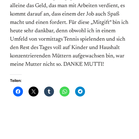
alleine das Geld, das man mit Arbeiten verdient, es
kommt darauf an, dass einem der Job auch Spaß
macht und einen fordert. Für diese „Mitgift“ bin ich
heute sehr dankbar, denn obwohl ich in einem
Umfeld von vormittags Tennis spielenden und sich
den Rest des Tages voll auf Kinder und Haushalt
konzentrierenden Müttern aufgewachsen bin, war
meine Mutter nicht so. DANKE MUTTI!
Teilen: