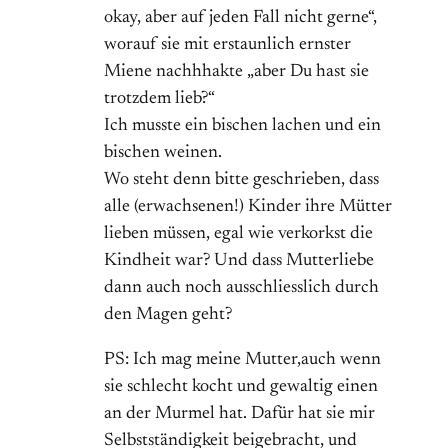
okay, aber auf jeden Fall nicht gerne“,
worauf sie mit erstaunlich ernster
Miene nachhhakte „aber Du hast sie
trotzdem lieb?“
Ich musste ein bischen lachen und ein
bischen weinen.
Wo steht denn bitte geschrieben, dass
alle (erwachsenen!) Kinder ihre Mütter
lieben müssen, egal wie verkorkst die
Kindheit war? Und dass Mutterliebe
dann auch noch ausschliesslich durch
den Magen geht?
PS: Ich mag meine Mutter,auch wenn
sie schlecht kocht und gewaltig einen
an der Murmel hat. Dafür hat sie mir
Selbstständigkeit beigebracht, und