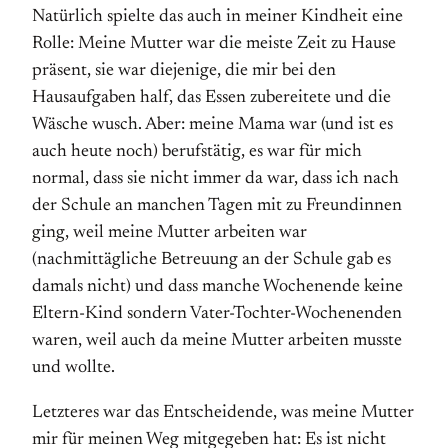
Natürlich spielte das auch in meiner Kindheit eine
Rolle: Meine Mutter war die meiste Zeit zu Hause
präsent, sie war diejenige, die mir bei den
Hausaufgaben half, das Essen zubereitete und die
Wäsche wusch. Aber: meine Mama war (und ist es
auch heute noch) berufstätig, es war für mich
normal, dass sie nicht immer da war, dass ich nach
der Schule an manchen Tagen mit zu Freundinnen
ging, weil meine Mutter arbeiten war
(nachmittägliche Betreuung an der Schule gab es
damals nicht) und dass manche Wochenende keine
Eltern-Kind sondern Vater-Tochter-Wochenenden
waren, weil auch da meine Mutter arbeiten musste
und wollte.
Letzteres war das Entscheidende, was meine Mutter
mir für meinen Weg mitgegeben hat: Es ist nicht